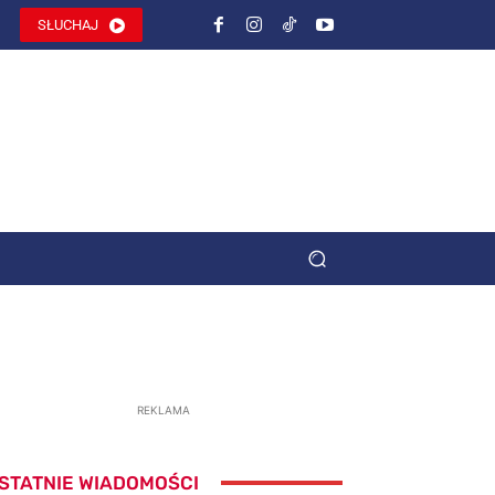
SŁUCHAJ
REKLAMA
STATNIE WIADOMOŚCI