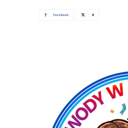
Facebook
X