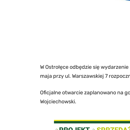
W Ostrołęce odbędzie się wydarzenie 
maja przy ul. Warszawskiej 7 rozpoc
Oficjalne otwarcie zaplanowano na g
Wojciechowski.