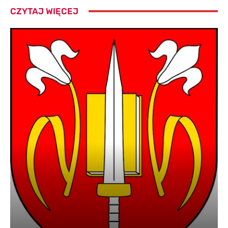
CZYTAJ WIĘCEJ