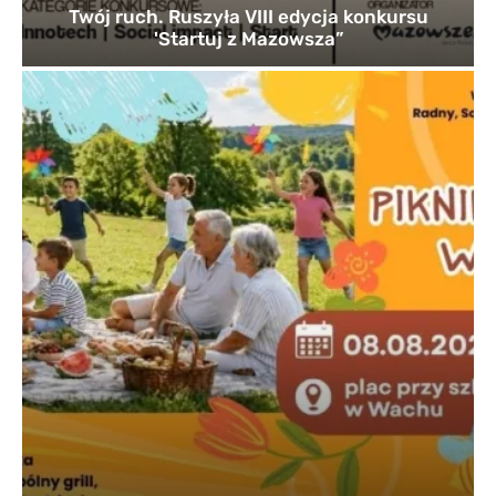
Twój ruch. Ruszyła VIII edycja konkursu
'Startuj z Mazowsza”