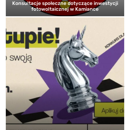
Konsultacje społeczne dotyczące inwestycji
fotowoltaicznej w Kamiance