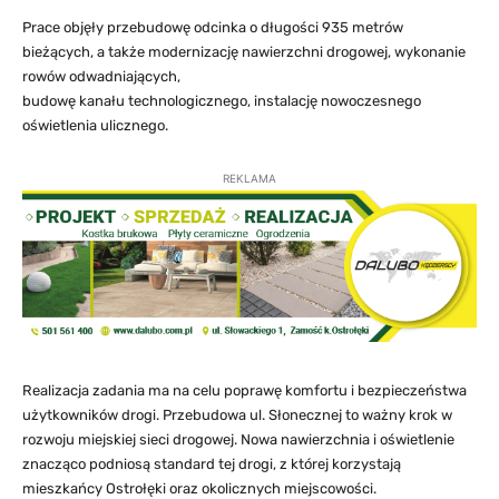
Prace objęły przebudowę odcinka o długości 935 metrów
bieżących, a także modernizację nawierzchni drogowej, wykonanie
rowów odwadniających,
budowę kanału technologicznego, instalację nowoczesnego
oświetlenia ulicznego.
REKLAMA
Realizacja zadania ma na celu poprawę komfortu i bezpieczeństwa
użytkowników drogi. Przebudowa ul. Słonecznej to ważny krok w
rozwoju miejskiej sieci drogowej. Nowa nawierzchnia i oświetlenie
znacząco podniosą standard tej drogi, z której korzystają
mieszkańcy Ostrołęki oraz okolicznych miejscowości.