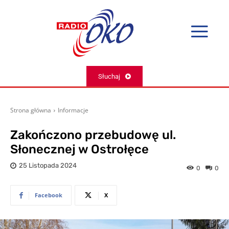
Słuchaj
Strona główna
Informacje
Zakończono przebudowę ul.
Słonecznej w Ostrołęce
25 Listopada 2024
0
0
Facebook
X