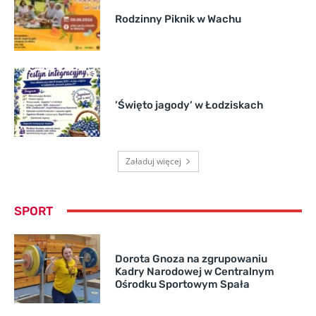
Rodzinny Piknik w Wachu
’Święto jagody’ w Łodziskach
Załaduj więcej
SPORT
Dorota Gnoza na zgrupowaniu
Kadry Narodowej w Centralnym
Ośrodku Sportowym Spała