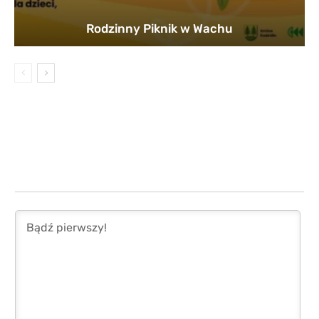
Rodzinny Piknik w Wachu