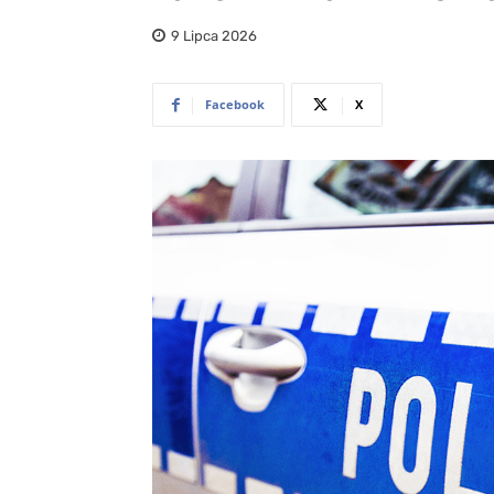
9 Lipca 2026
Facebook
X