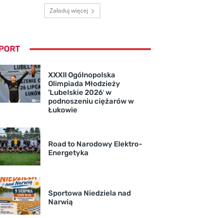
Załaduj więcej
PORT
XXXII Ogólnopolska
Olimpiada Młodzieży
'Lubelskie 2026′ w
podnoszeniu ciężarów w
Łukowie
Road to Narodowy Elektro-
Energetyka
Sportowa Niedziela nad
Narwią