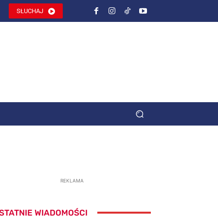
SŁUCHAJ
REKLAMA
STATNIE WIADOMOŚCI