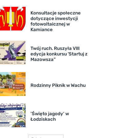
Konsultacje społeczne
dotyczące inwestycji
fotowoltaicznej w
Kamiance
Twój ruch. Ruszyła VIII
edycja konkursu 'Startuj z
Mazowsza”
Rodzinny Piknik w Wachu
’Święto jagody’ w
Łodziskach