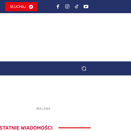
SŁUCHAJ
REKLAMA
STATNIE WIADOMOŚCI