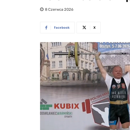
8 Czerwca 2026
Facebook
X