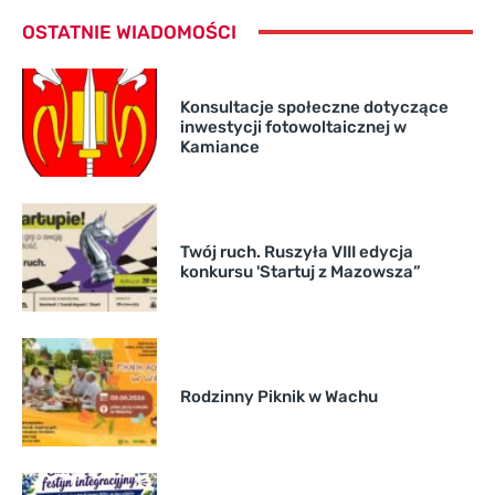
OSTATNIE WIADOMOŚCI
Konsultacje społeczne dotyczące
inwestycji fotowoltaicznej w
Kamiance
Twój ruch. Ruszyła VIII edycja
konkursu 'Startuj z Mazowsza”
Rodzinny Piknik w Wachu