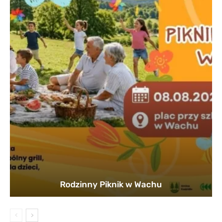
Rodzinny Piknik w Wachu