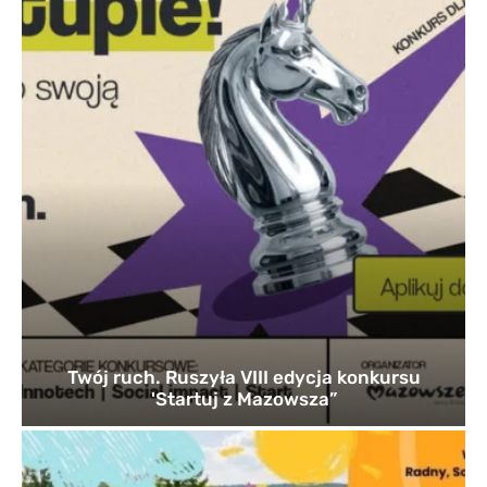
Twój ruch. Ruszyła VIII edycja konkursu
'Startuj z Mazowsza”