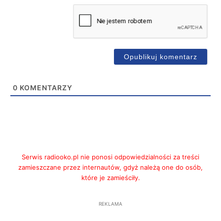
0
KOMENTARZY
Serwis radiooko.pl nie ponosi odpowiedzialności za treści
zamieszczane przez internautów, gdyż należą one do osób,
które je zamieściły.
REKLAMA