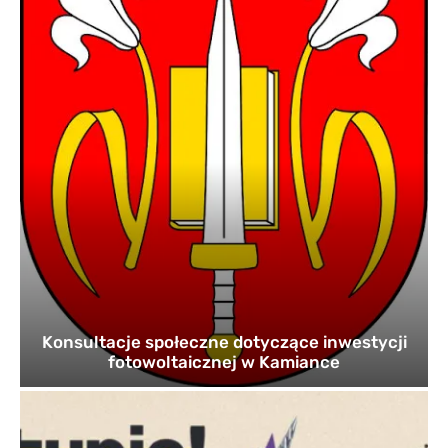
Konsultacje społeczne dotyczące inwestycji
fotowoltaicznej w Kamiance