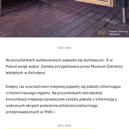
REKLAMA
Na przystankach autobusowych pojawiła się wystawa pn. 'A w
Polsce wciąż wojna’. Została przygotowana przez Muzeum Żołnierzy
Wyklętych w Ostrołęce.
Kolejny raz w przestrzeni miejskiej pojawiły się plakaty informujące
o historii naszego regionu. Na przystankach ostrołęckiej
komunikacji miejskiej rozwieszone zostały plakaty z informacją o
wybranych akcjach podziemia antykomunistycznego
przeprowadzonych w 1945 r.
REKLAMA