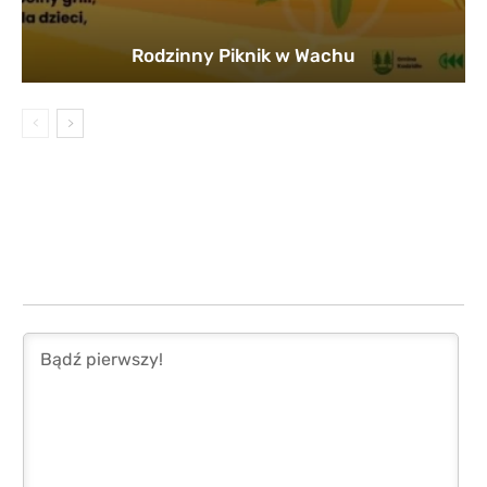
Rodzinny Piknik w Wachu