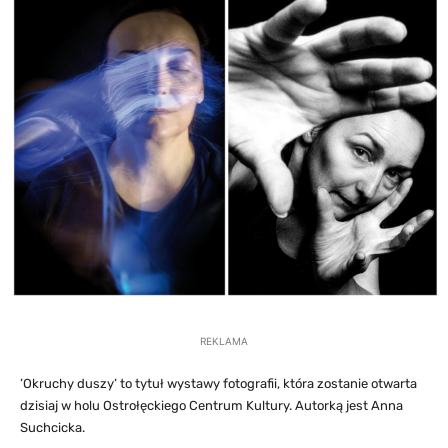
REKLAMA
’Okruchy duszy’ to tytuł wystawy fotografii, która zostanie otwarta
dzisiaj w holu Ostrołęckiego Centrum Kultury. Autorką jest Anna
Suchcicka.