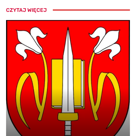
CZYTAJ WIĘCEJ