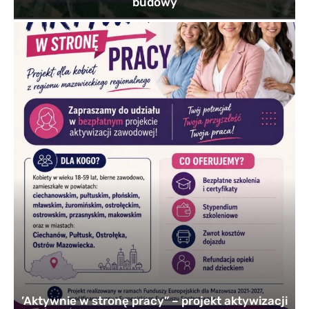
budowy
’Aktywnie w stronę pracy” – projekt aktywizacji