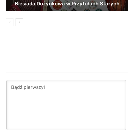
Biesiada Dożynkowa w Przytułach Starych