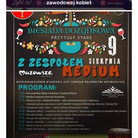
zawodowej kobiet