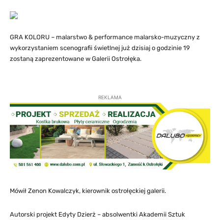
GRA KOLORU – malarstwo & performance malarsko-muzyczny z
wykorzystaniem scenografii świetlnej już dzisiaj o godzinie 19
zostaną zaprezentowane w Galerii Ostrołęka.
REKLAMA
Mówił Zenon Kowalczyk, kierownik ostrołęckiej galerii.
Autorski projekt Edyty Dzierż – absolwentki Akademii Sztuk