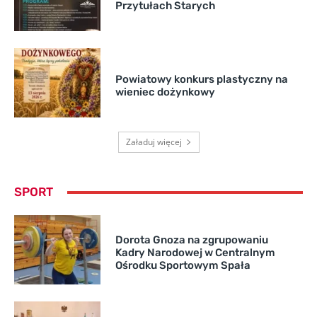
Przytułach Starych
Powiatowy konkurs plastyczny na
wieniec dożynkowy
Załaduj więcej
SPORT
Dorota Gnoza na zgrupowaniu
Kadry Narodowej w Centralnym
Ośrodku Sportowym Spała