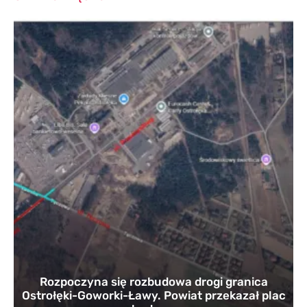
Rozpoczyna się rozbudowa drogi granica
Ostrołęki-Goworki-Ławy. Powiat przekazał plac