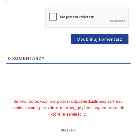
mai
0
KOMENTARZY
Serwis radiooko.pl nie ponosi odpowiedzialności za treści
zamieszczane przez internautów, gdyż należą one do osób,
które je zamieściły.
REKLAMA