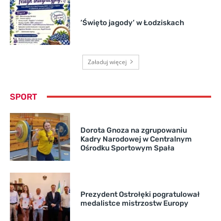
’Święto jagody’ w Łodziskach
Załaduj więcej
SPORT
Dorota Gnoza na zgrupowaniu
Kadry Narodowej w Centralnym
Ośrodku Sportowym Spała
Prezydent Ostrołęki pogratulował
medalistce mistrzostw Europy