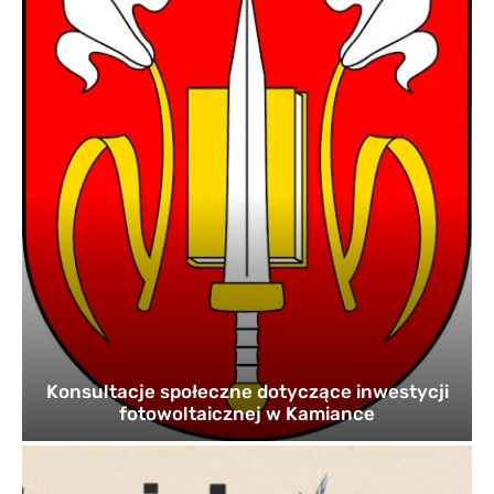
Konsultacje społeczne dotyczące inwestycji
fotowoltaicznej w Kamiance