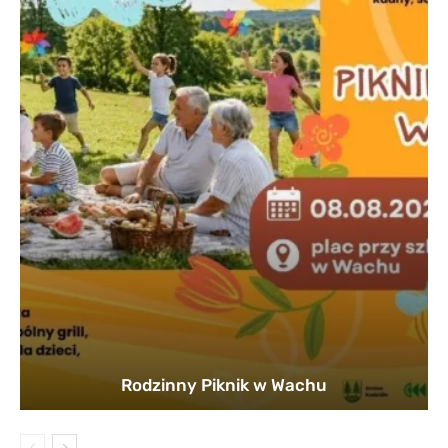
Rodzinny Piknik w Wachu