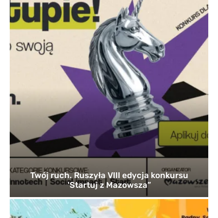
Twój ruch. Ruszyła VIII edycja konkursu
'Startuj z Mazowsza”