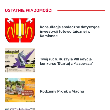
OSTATNIE WIADOMOŚCI
Konsultacje społeczne dotyczące
inwestycji fotowoltaicznej w
Kamiance
Twój ruch. Ruszyła VIII edycja
konkursu 'Startuj z Mazowsza”
Rodzinny Piknik w Wachu