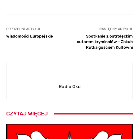
POPRZEDNI ARTYKUŁ
NASTĘPNY ARTYKUŁ
Wiadomości Europejskie
Spotkanie z ostrołęckim
autorem kryminałów – Jakub
Rutka gościem Kultowni
Radio Oko
CZYTAJ WIĘCEJ