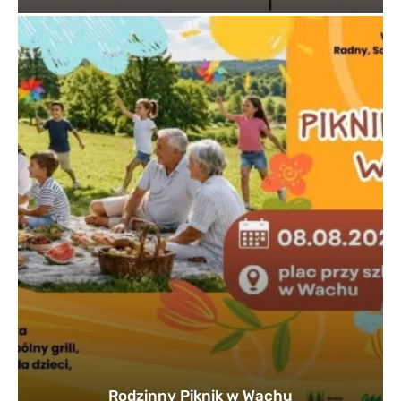
Rodzinny Piknik w Wachu