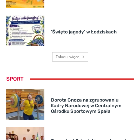
’Święto jagody’ w Łodziskach
Załaduj więcej
SPORT
Dorota Gnoza na zgrupowaniu
Kadry Narodowej w Centralnym
Ośrodku Sportowym Spała