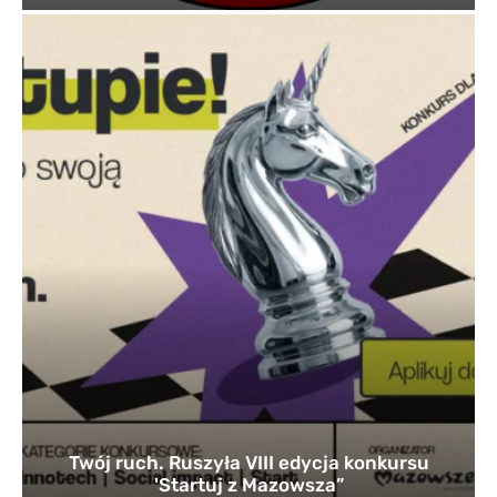
Twój ruch. Ruszyła VIII edycja konkursu
'Startuj z Mazowsza”