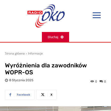
Słuchaj
Strona główna
Informacje
Wyróżnienia dla zawodników
WOPR-OS
8 Stycznia 2025
0
0
Facebook
X