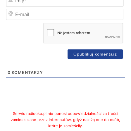
E-
mai
0
KOMENTARZY
Serwis radiooko.pl nie ponosi odpowiedzialności za treści
zamieszczane przez internautów, gdyż należą one do osób,
które je zamieściły.