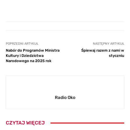
POPRZEDNI ARTYKUŁ
NASTĘPNY ARTYKUŁ
Nabór do Programów Ministra
Śpiewaj razem z nami w
Kultury i Dziedzictwa
styczniu
Narodowego na 2025 rok
Radio Oko
CZYTAJ WIĘCEJ