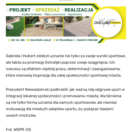
Gabriela i Hubert zdobyli uznanie nie tylko za swoje wyniki sportowe,
ale także za promocję Ostrołęki poprzez swoje osiągnięcia. Ich
sukcesy są efektem ciężkiej pracy, determinacji i zaangażowania,
które stanowią inspirację dla całej społeczności sportowej miasta.
Prezydent Niewiadomski podkreślił, jak ważną rolę odgrywa sport w
integracji lokalnej społeczności i promowaniu miasta. Wyróżnienia
są nie tylko formą uznania dla samych sportowców, ale również
motywacją dla młodych adeptów sportu, by podążać śladami
swoich mistrzów.
Fot. WOPR-OS