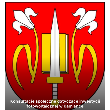
Konsultacje społeczne dotyczące inwestycji
fotowoltaicznej w Kamiance