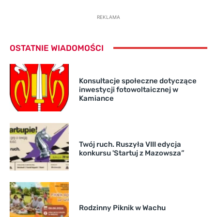
REKLAMA
OSTATNIE WIADOMOŚCI
Konsultacje społeczne dotyczące
inwestycji fotowoltaicznej w
Kamiance
Twój ruch. Ruszyła VIII edycja
konkursu 'Startuj z Mazowsza”
Rodzinny Piknik w Wachu