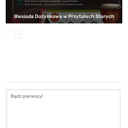
Biesiada Dożynkowa w Przytułach Starych