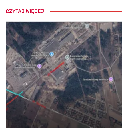
CZYTAJ WIĘCEJ