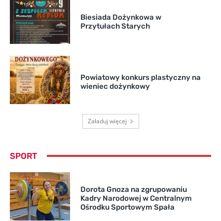
Biesiada Dożynkowa w
Przytułach Starych
Powiatowy konkurs plastyczny na
wieniec dożynkowy
Załaduj więcej
SPORT
Dorota Gnoza na zgrupowaniu
Kadry Narodowej w Centralnym
Ośrodku Sportowym Spała