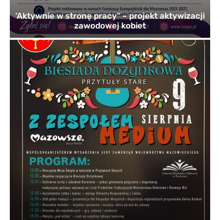
’Aktywnie w stronę pracy” – projekt aktywizacji
zawodowej kobiet