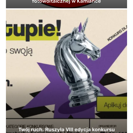
fotowoltaicznej w Kamiance
Twój ruch. Ruszyła VIII edycja konkursu