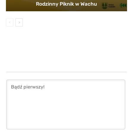
Rodzinny Piknik w Wachu