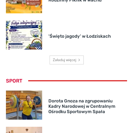
’Święto jagody’ w Łodziskach
Załaduj więcej
SPORT
Dorota Gnoza na zgrupowaniu
Kadry Narodowej w Centralnym
Ośrodku Sportowym Spała