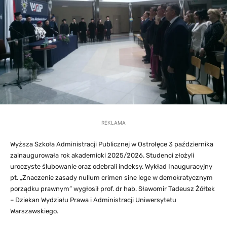
REKLAMA
Wyższa Szkoła Administracji Publicznej w Ostrołęce 3 października
zainaugurowała rok akademicki 2025/2026. Studenci złożyli
uroczyste ślubowanie oraz odebrali indeksy. Wykład Inauguracyjny
pt. „Znaczenie zasady nullum crimen sine lege w demokratycznym
porządku prawnym” wygłosił prof. dr hab. Sławomir Tadeusz Żółtek
– Dziekan Wydziału Prawa i Administracji Uniwersytetu
Warszawskiego.