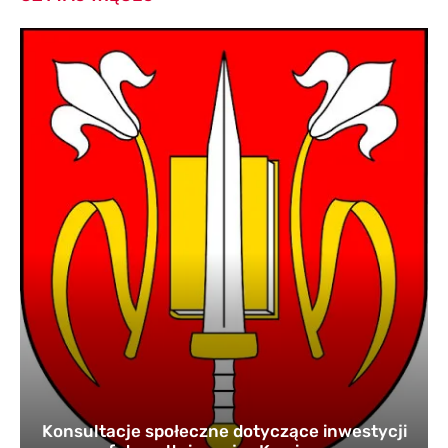
Konsultacje społeczne dotyczące inwestycji