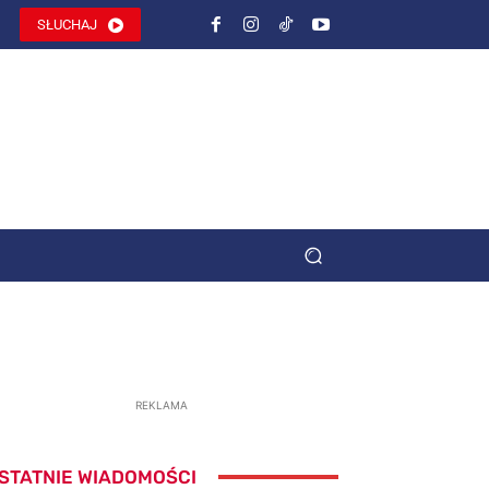
SŁUCHAJ
REKLAMA
STATNIE WIADOMOŚCI