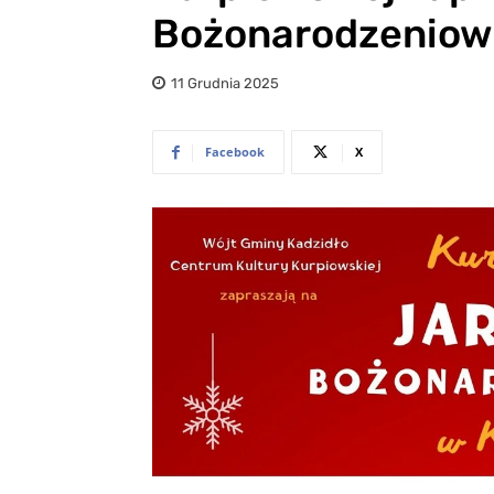
Bożonarodzeniow
11 Grudnia 2025
Facebook
X