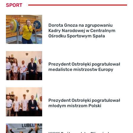
SPORT
Dorota Gnoza na zgrupowaniu
Kadry Narodowej w Centralnym
Ośrodku Sportowym Spała
Prezydent Ostrołęki pogratulował
medalistce mistrzostw Europy
Prezydent Ostrołęki pogratulował
młodym mistrzom Polski