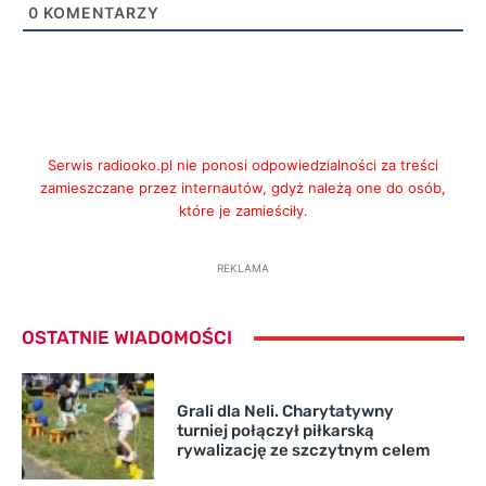
0
KOMENTARZY
Serwis radiooko.pl nie ponosi odpowiedzialności za treści
zamieszczane przez internautów, gdyż należą one do osób,
które je zamieściły.
REKLAMA
OSTATNIE WIADOMOŚCI
Grali dla Neli. Charytatywny
turniej połączył piłkarską
rywalizację ze szczytnym celem