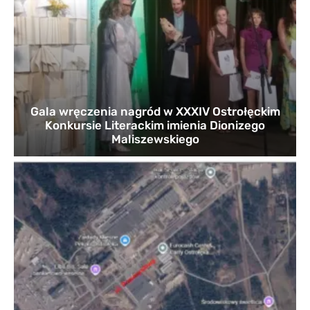
Gala wręczenia nagród w XXXIV Ostrołęckim
Konkursie Literackim imienia Dionizego
Maliszewskiego