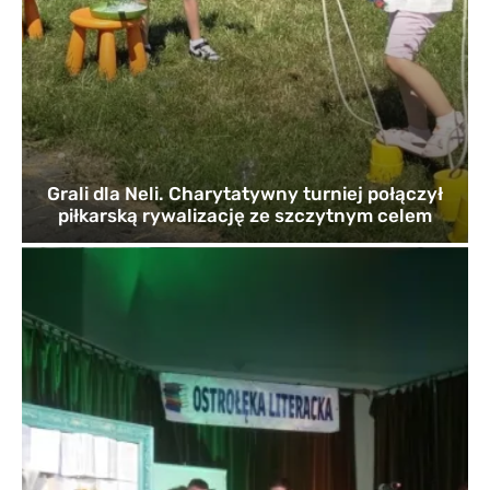
Grali dla Neli. Charytatywny turniej połączył
piłkarską rywalizację ze szczytnym celem