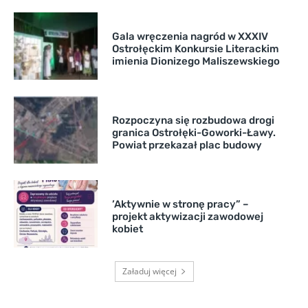
Gala wręczenia nagród w XXXIV
Ostrołęckim Konkursie Literackim
imienia Dionizego Maliszewskiego
Rozpoczyna się rozbudowa drogi
granica Ostrołęki-Goworki-Ławy.
Powiat przekazał plac budowy
’Aktywnie w stronę pracy” –
projekt aktywizacji zawodowej
kobiet
Załaduj więcej