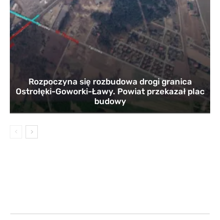
Rozpoczyna się rozbudowa drogi granica
Ostrołęki-Goworki-Ławy. Powiat przekazał plac
budowy