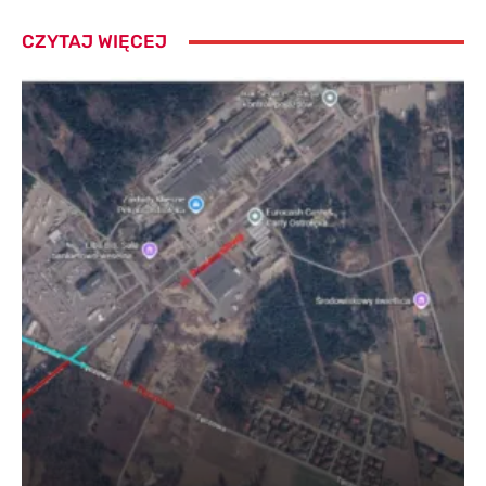
CZYTAJ WIĘCEJ