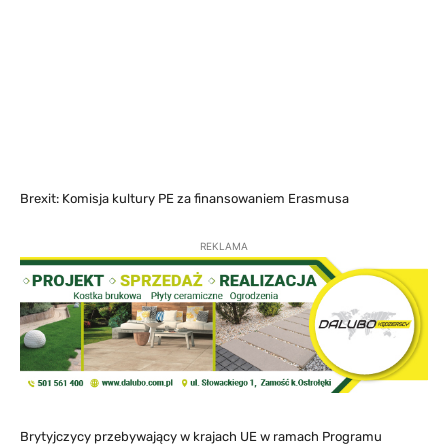
Brexit: Komisja kultury PE za finansowaniem Erasmusa
REKLAMA
Brytyjczycy przebywający w krajach UE w ramach Programu