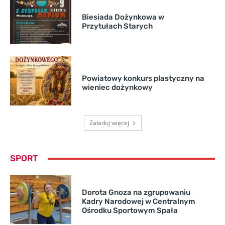
Biesiada Dożynkowa w
Przytułach Starych
Powiatowy konkurs plastyczny na
wieniec dożynkowy
Załaduj więcej
SPORT
Dorota Gnoza na zgrupowaniu
Kadry Narodowej w Centralnym
Ośrodku Sportowym Spała