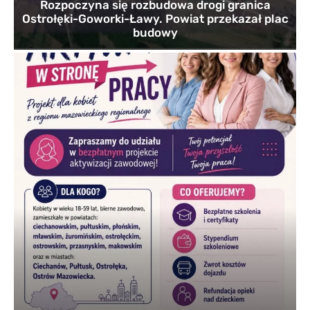
Rozpoczyna się rozbudowa drogi granica
Ostrołęki-Goworki-Ławy. Powiat przekazał plac
budowy