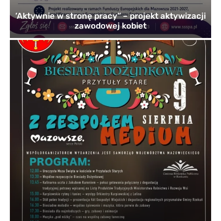
’Aktywnie w stronę pracy” – projekt aktywizacji
zawodowej kobiet