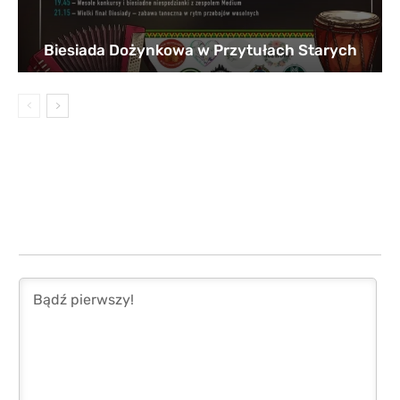
Biesiada Dożynkowa w Przytułach Starych