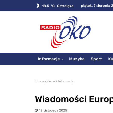
piątek, 7 sierpnia 
18.5
C
Ostrołęka
Informacje
Muzyka
Sport
Ku
Strona główna
Informacje
Wiadomości Europ
12 Listopada 2025