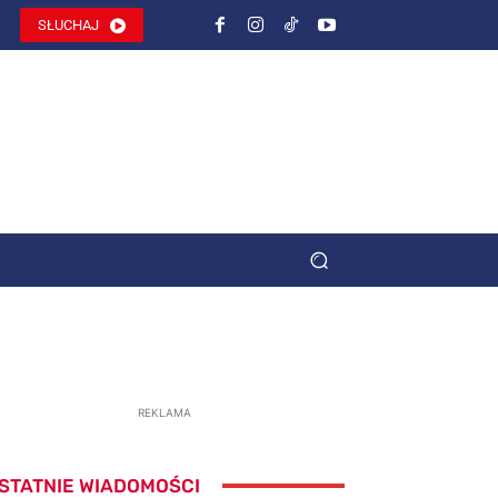
SŁUCHAJ
REKLAMA
STATNIE WIADOMOŚCI