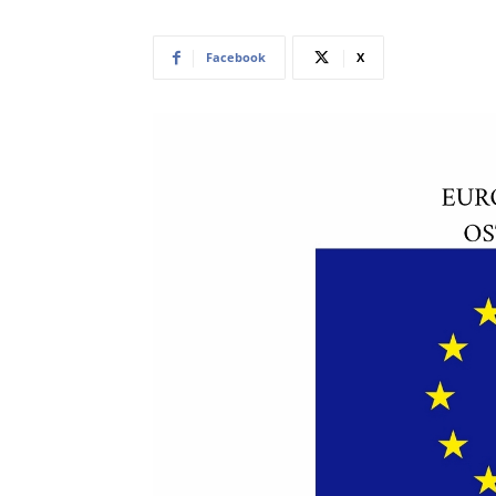
Facebook
X