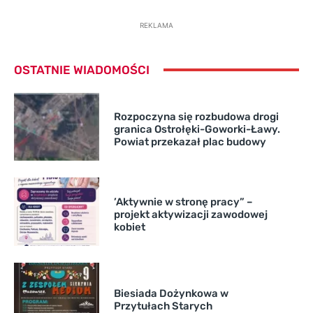
REKLAMA
OSTATNIE WIADOMOŚCI
Rozpoczyna się rozbudowa drogi
granica Ostrołęki-Goworki-Ławy.
Powiat przekazał plac budowy
’Aktywnie w stronę pracy” –
projekt aktywizacji zawodowej
kobiet
Biesiada Dożynkowa w
Przytułach Starych