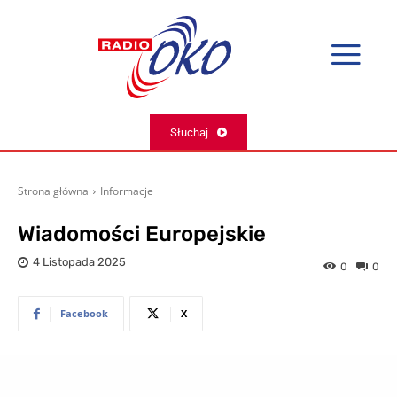
Słuchaj
Strona główna
Informacje
Wiadomości Europejskie
4 Listopada 2025
0
0
Facebook
X