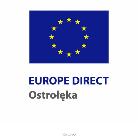
REKLAMA