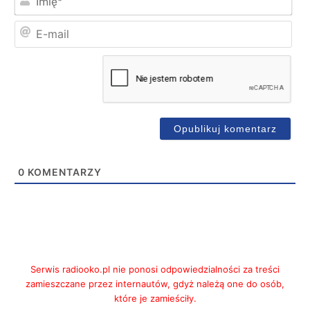
E-
mai
0
KOMENTARZY
Serwis radiooko.pl nie ponosi odpowiedzialności za treści
zamieszczane przez internautów, gdyż należą one do osób,
które je zamieściły.