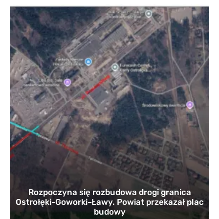
Rozpoczyna się rozbudowa drogi granica
Ostrołęki-Goworki-Ławy. Powiat przekazał plac
budowy