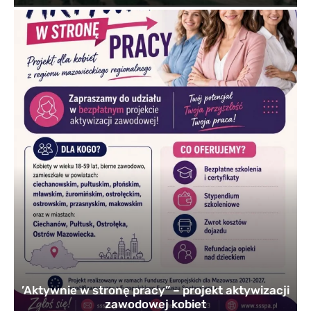
’Aktywnie w stronę pracy” – projekt aktywizacji
zawodowej kobiet