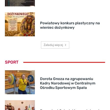
Powiatowy konkurs plastyczny na
wieniec dożynkowy
Załaduj więcej
SPORT
Dorota Gnoza na zgrupowaniu
Kadry Narodowej w Centralnym
Ośrodku Sportowym Spała