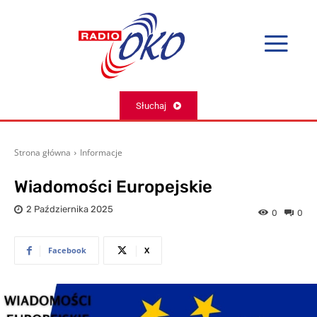
Słuchaj
Strona główna
Informacje
Wiadomości Europejskie
2 Października 2025
0
0
Facebook
X