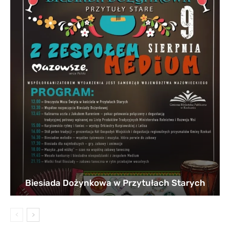
Biesiada Dożynkowa w Przytułach Starych