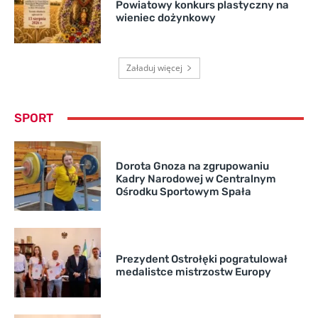
Powiatowy konkurs plastyczny na
wieniec dożynkowy
Załaduj więcej
SPORT
Dorota Gnoza na zgrupowaniu
Kadry Narodowej w Centralnym
Ośrodku Sportowym Spała
Prezydent Ostrołęki pogratulował
medalistce mistrzostw Europy