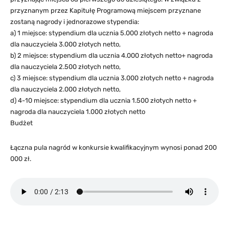
przyznanym przez Kapitułę Programową miejscem przyznane
zostaną nagrody i jednorazowe stypendia:
a) 1 miejsce: stypendium dla ucznia 5.000 złotych netto + nagroda
dla nauczyciela 3.000 złotych netto,
b) 2 miejsce: stypendium dla ucznia 4.000 złotych netto+ nagroda
dla nauczyciela 2.500 złotych netto,
c) 3 miejsce: stypendium dla ucznia 3.000 złotych netto + nagroda
dla nauczyciela 2.000 złotych netto,
d) 4-10 miejsce: stypendium dla ucznia 1.500 złotych netto +
nagroda dla nauczyciela 1.000 złotych netto
Budżet
Łączna pula nagród w konkursie kwalifikacyjnym wynosi ponad 200
000 zł.