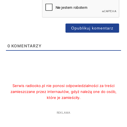
0
KOMENTARZY
Serwis radiooko.pl nie ponosi odpowiedzialności za treści
zamieszczane przez internautów, gdyż należą one do osób,
które je zamieściły.
REKLAMA