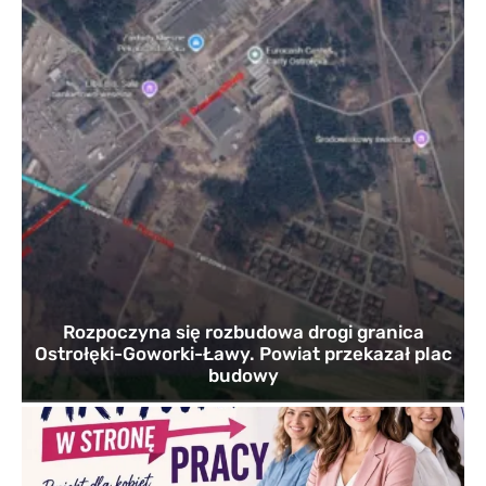
Rozpoczyna się rozbudowa drogi granica
Ostrołęki-Goworki-Ławy. Powiat przekazał plac
budowy