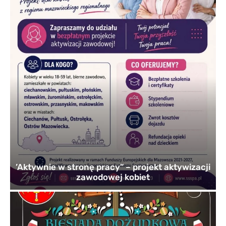
’Aktywnie w stronę pracy” – projekt aktywizacji
zawodowej kobiet