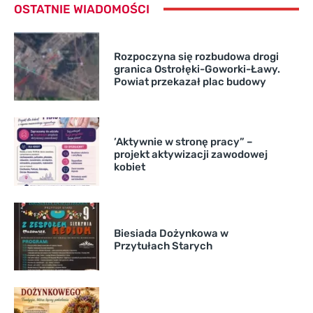
OSTATNIE WIADOMOŚCI
Rozpoczyna się rozbudowa drogi
granica Ostrołęki-Goworki-Ławy.
Powiat przekazał plac budowy
’Aktywnie w stronę pracy” –
projekt aktywizacji zawodowej
kobiet
Biesiada Dożynkowa w
Przytułach Starych