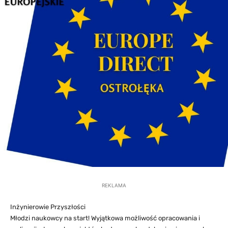
REKLAMA
Inżynierowie Przyszłości
Młodzi naukowcy na start! Wyjątkowa możliwość opracowania i