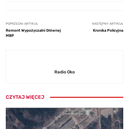
POPRZEDNI ARTYKUŁ
NASTĘPNY ARTYKUŁ
Remont Wypożyczalni Głównej
Kronika Policyjna
MBP
Radio Oko
CZYTAJ WIĘCEJ