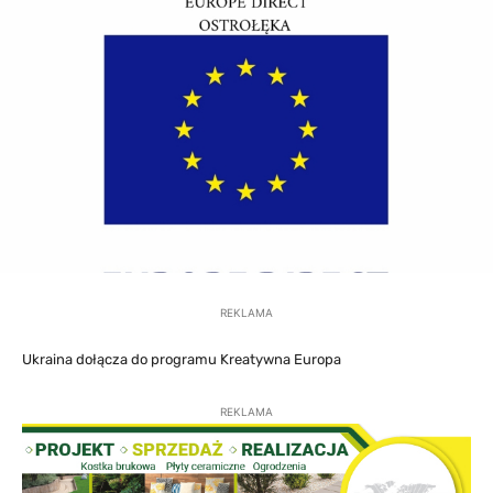
REKLAMA
Ukraina dołącza do programu Kreatywna Europa
REKLAMA