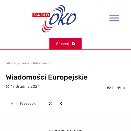
Słuchaj
Strona główna
Informacje
Wiadomości Europejskie
17 Grudnia 2024
0
0
Facebook
X