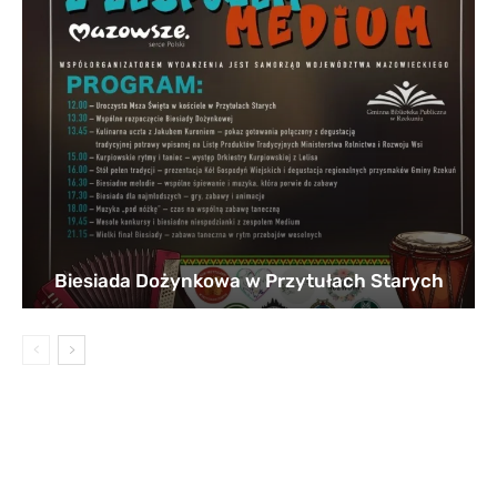
Biesiada Dożynkowa w Przytułach Starych