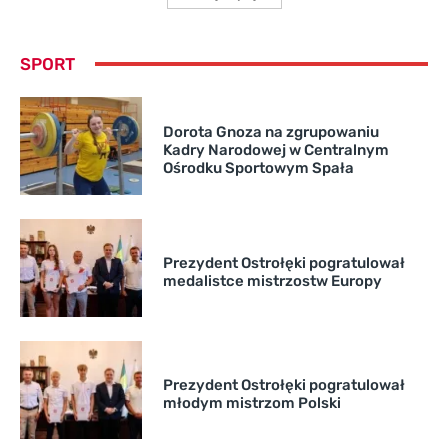
SPORT
Dorota Gnoza na zgrupowaniu
Kadry Narodowej w Centralnym
Ośrodku Sportowym Spała
Prezydent Ostrołęki pogratulował
medalistce mistrzostw Europy
Prezydent Ostrołęki pogratulował
młodym mistrzom Polski