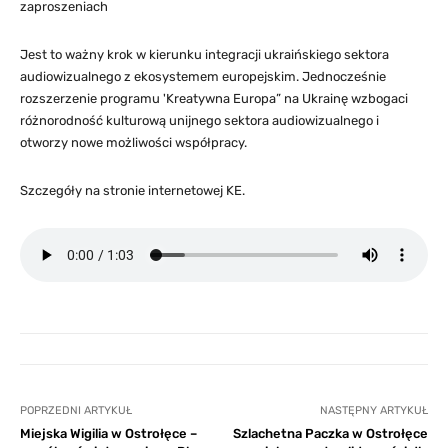
zaproszeniach
Jest to ważny krok w kierunku integracji ukraińskiego sektora
audiowizualnego z ekosystemem europejskim. Jednocześnie
rozszerzenie programu 'Kreatywna Europa” na Ukrainę wzbogaci
różnorodność kulturową unijnego sektora audiowizualnego i
otworzy nowe możliwości współpracy.
Szczegóły na stronie internetowej KE.
POPRZEDNI ARTYKUŁ
NASTĘPNY ARTYKUŁ
Miejska Wigilia w Ostrołęce –
Szlachetna Paczka w Ostrołęce