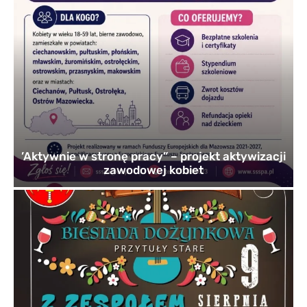
’Aktywnie w stronę pracy” – projekt aktywizacji
zawodowej kobiet