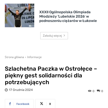
XXXII Ogólnopolska Olimpiada
Młodzieży 'Lubelskie 2026′ w
podnoszeniu ciężarów w Łukowie
Załaduj więcej