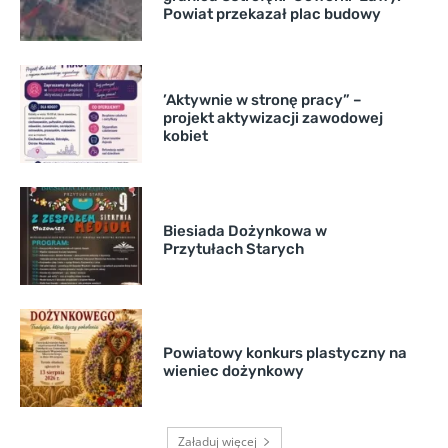
Powiat przekazał plac budowy
’Aktywnie w stronę pracy” –
projekt aktywizacji zawodowej
kobiet
Biesiada Dożynkowa w
Przytułach Starych
Powiatowy konkurs plastyczny na
wieniec dożynkowy
Załaduj więcej