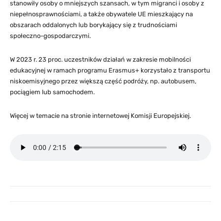
stanowiły osoby o mniejszych szansach, w tym migranci i osoby z
niepełnosprawnościami, a także obywatele UE mieszkający na
obszarach oddalonych lub borykający się z trudnościami
społeczno-gospodarczymi.
W 2023 r. 23 proc. uczestników działań w zakresie mobilności
edukacyjnej w ramach programu Erasmus+ korzystało z transportu
niskoemisyjnego przez większą część podróży, np. autobusem,
pociągiem lub samochodem.
Więcej w temacie na stronie internetowej Komisji Europejskiej.