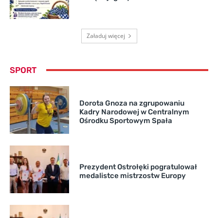
Załaduj więcej
SPORT
Dorota Gnoza na zgrupowaniu
Kadry Narodowej w Centralnym
Ośrodku Sportowym Spała
Prezydent Ostrołęki pogratulował
medalistce mistrzostw Europy