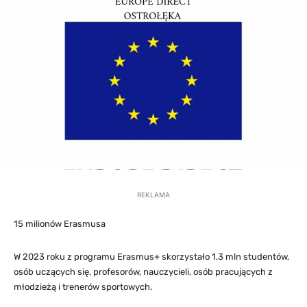
REKLAMA
15 milionów Erasmusa
W 2023 roku z programu Erasmus+ skorzystało 1,3 mln studentów,
osób uczących się, profesorów, nauczycieli, osób pracujących z
młodzieżą i trenerów sportowych.