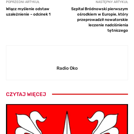
POPRZEDNI ARTYKUŁ
NASTĘPNY ARTYKUŁ
Włącz myślenie odstaw
Szpital Bródnowski pierwszym
uzależnienie – odcinek 1
ośrodkiem w Europie, który
przeprowadził nowatorskie
leczenie nadciśnienia
tętniczego
Radio Oko
CZYTAJ WIĘCEJ