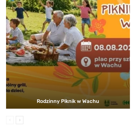
Rodzinny Piknik w Wachu