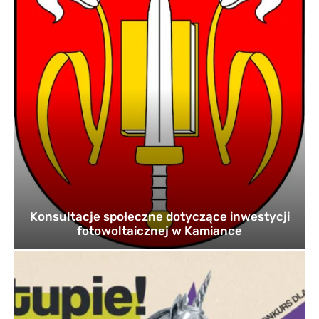
Konsultacje społeczne dotyczące inwestycji
fotowoltaicznej w Kamiance