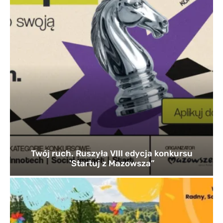
Twój ruch. Ruszyła VIII edycja konkursu
'Startuj z Mazowsza”