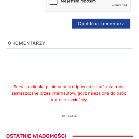
0
KOMENTARZY
Serwis radiooko.pl nie ponosi odpowiedzialności za treści
zamieszczane przez internautów, gdyż należą one do osób,
które je zamieściły.
REKLAMA
OSTATNIE WIADOMOŚCI