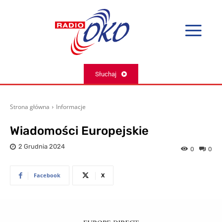
Słuchaj
Strona główna
Informacje
Wiadomości Europejskie
2 Grudnia 2024
0
0
Facebook
X