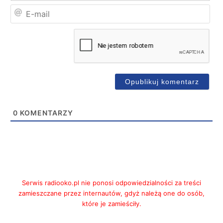
E-
mai
0
KOMENTARZY
Serwis radiooko.pl nie ponosi odpowiedzialności za treści
zamieszczane przez internautów, gdyż należą one do osób,
które je zamieściły.