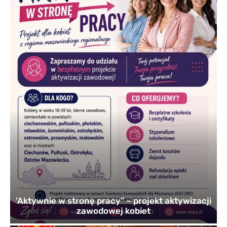
’Aktywnie w stronę pracy” – projekt aktywizacji
zawodowej kobiet