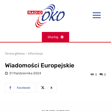
Słuchaj
Strona główna
Informacje
Wiadomości Europejskie
31 Października 2024
0
0
Facebook
X