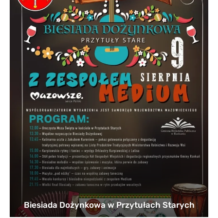
Biesiada Dożynkowa w Przytułach Starych