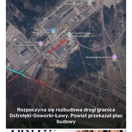
Rozpoczyna się rozbudowa drogi granica
Ostrołęki-Goworki-Ławy. Powiat przekazał plac
budowy