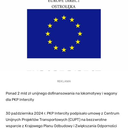
REKLAMA
Ponad 2 mld zł unijnego dofinansowania na lokomotywy i wagony
dla PKP Intercity
30 października 2024 r. PKP Intercity podpisało umowę z Centrum
Unijnych Projektów Transportowych (CUPT) na bezzwrotne
wsparcie z Krajowego Planu Odbudowy i Zwiększania Odporności