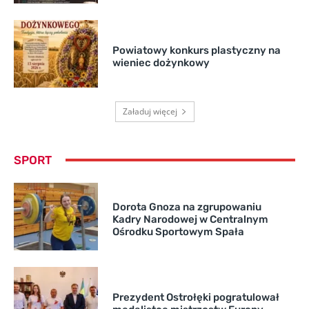
Powiatowy konkurs plastyczny na
wieniec dożynkowy
Załaduj więcej
SPORT
Dorota Gnoza na zgrupowaniu
Kadry Narodowej w Centralnym
Ośrodku Sportowym Spała
Prezydent Ostrołęki pogratulował