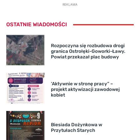
REKLAMA
OSTATNIE WIADOMOŚCI
Rozpoczyna się rozbudowa drogi
granica Ostrołęki-Goworki-Ławy.
Powiat przekazał plac budowy
’Aktywnie w stronę pracy” –
projekt aktywizacji zawodowej
kobiet
Biesiada Dożynkowa w
Przytułach Starych