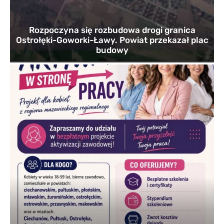
Rozpoczyna się rozbudowa drogi granica
Ostrołęki-Goworki-Ławy. Powiat przekazał plac
budowy