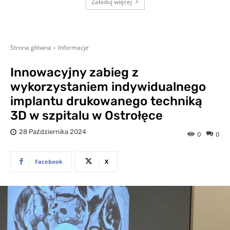
Załaduj więcej