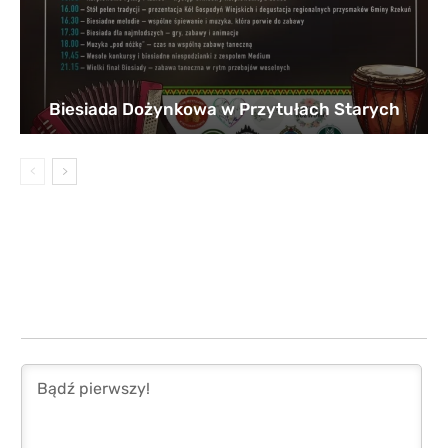
Biesiada Dożynkowa w Przytułach Starych