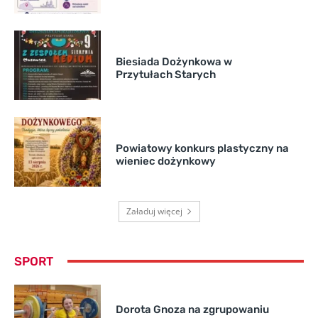
Biesiada Dożynkowa w
Przytułach Starych
Powiatowy konkurs plastyczny na
wieniec dożynkowy
Załaduj więcej
SPORT
Dorota Gnoza na zgrupowaniu