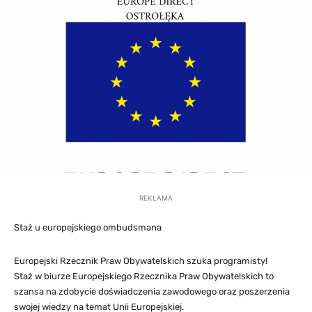
REKLAMA
Staż u europejskiego ombudsmana
Europejski Rzecznik Praw Obywatelskich szuka programisty!
Staż w biurze Europejskiego Rzecznika Praw Obywatelskich to
szansa na zdobycie doświadczenia zawodowego oraz poszerzenia
swojej wiedzy na temat Unii Europejskiej.