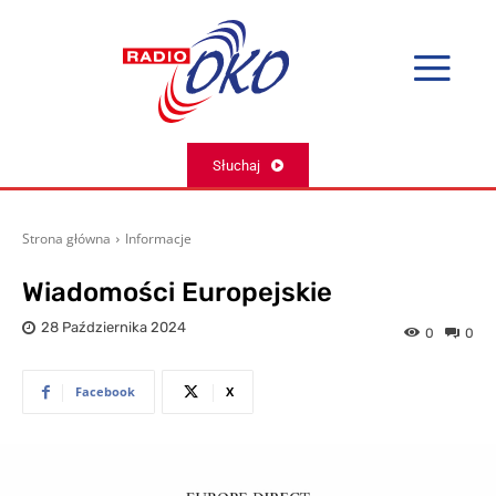
Słuchaj
Strona główna
Informacje
Wiadomości Europejskie
28 Października 2024
0
0
Facebook
X