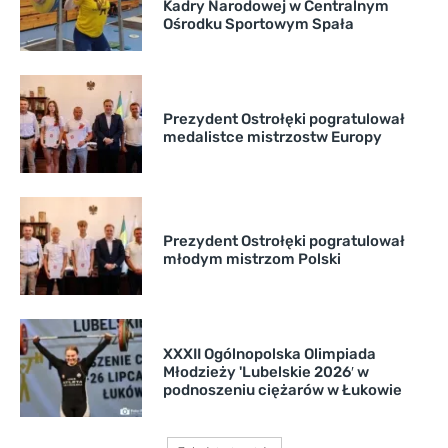
Kadry Narodowej w Centralnym
Ośrodku Sportowym Spała
Prezydent Ostrołęki pogratulował
medalistce mistrzostw Europy
Prezydent Ostrołęki pogratulował
młodym mistrzom Polski
XXXII Ogólnopolska Olimpiada
Młodzieży 'Lubelskie 2026′ w
podnoszeniu ciężarów w Łukowie