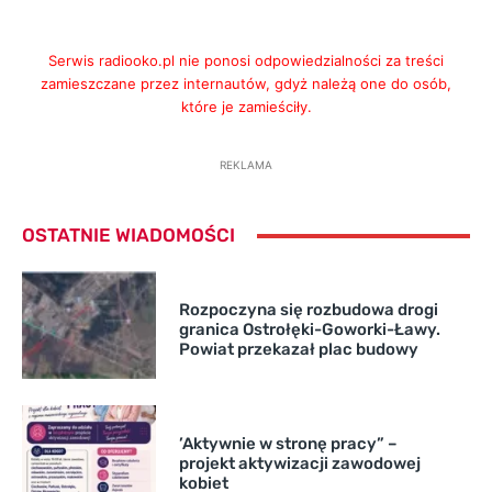
Serwis radiooko.pl nie ponosi odpowiedzialności za treści
zamieszczane przez internautów, gdyż należą one do osób,
które je zamieściły.
REKLAMA
OSTATNIE WIADOMOŚCI
Rozpoczyna się rozbudowa drogi
granica Ostrołęki-Goworki-Ławy.
Powiat przekazał plac budowy
’Aktywnie w stronę pracy” –
projekt aktywizacji zawodowej
kobiet