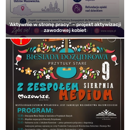
’Aktywnie w stronę pracy” – projekt aktywizacji
zawodowej kobiet