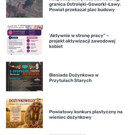
granica Ostrołęki-Goworki-Ławy.
Powiat przekazał plac budowy
’Aktywnie w stronę pracy” –
projekt aktywizacji zawodowej
kobiet
Biesiada Dożynkowa w
Przytułach Starych
Powiatowy konkurs plastyczny na
wieniec dożynkowy