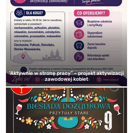
’Aktywnie w stronę pracy” – projekt aktywizacji
zawodowej kobiet