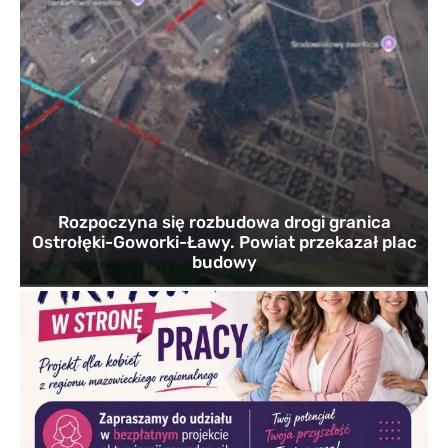
Rozpoczyna się rozbudowa drogi granica
Ostrołęki-Goworki-Ławy. Powiat przekazał plac
budowy