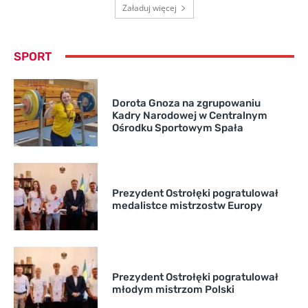
Załaduj więcej
SPORT
Dorota Gnoza na zgrupowaniu
Kadry Narodowej w Centralnym
Ośrodku Sportowym Spała
Prezydent Ostrołęki pogratulował
medalistce mistrzostw Europy
Prezydent Ostrołęki pogratulował
młodym mistrzom Polski