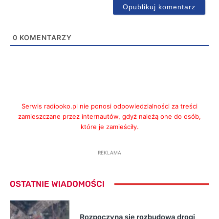
0
KOMENTARZY
Serwis radiooko.pl nie ponosi odpowiedzialności za treści
zamieszczane przez internautów, gdyż należą one do osób,
które je zamieściły.
REKLAMA
OSTATNIE WIADOMOŚCI
Rozpoczyna się rozbudowa drogi