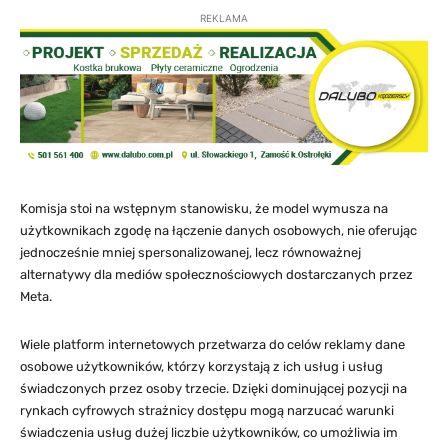
REKLAMA
Komisja stoi na wstępnym stanowisku, że model wymusza na
użytkownikach zgodę na łączenie danych osobowych, nie oferując
jednocześnie mniej spersonalizowanej, lecz równoważnej
alternatywy dla mediów społecznościowych dostarczanych przez
Meta.
Wiele platform internetowych przetwarza do celów reklamy dane
osobowe użytkowników, którzy korzystają z ich usług i usług
świadczonych przez osoby trzecie. Dzięki dominującej pozycji na
rynkach cyfrowych strażnicy dostępu mogą narzucać warunki
świadczenia usług dużej liczbie użytkowników, co umożliwia im