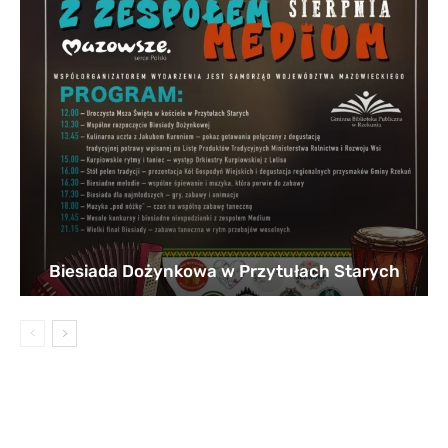
Biesiada Dożynkowa w Przytułach Starych