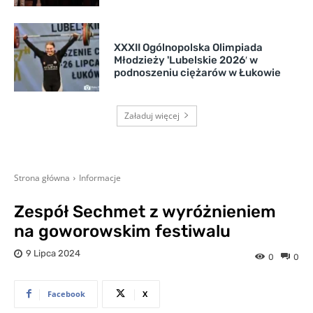
XXXII Ogólnopolska Olimpiada
Młodzieży 'Lubelskie 2026′ w
podnoszeniu ciężarów w Łukowie
Załaduj więcej