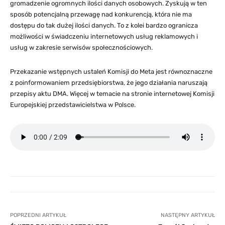
gromadzenie ogromnych ilości danych osobowych. Zyskują w ten
sposób potencjalną przewagę nad konkurencją, która nie ma
dostępu do tak dużej ilości danych. To z kolei bardzo ogranicza
możliwości w świadczeniu internetowych usług reklamowych i
usług w zakresie serwisów społecznościowych.
Przekazanie wstępnych ustaleń Komisji do Meta jest równoznaczne
z poinformowaniem przedsiębiorstwa, że jego działania naruszają
przepisy aktu DMA. Więcej w temacie na stronie internetowej Komisji
Europejskiej przedstawicielstwa w Polsce.
POPRZEDNI ARTYKUŁ
NASTĘPNY ARTYKUŁ