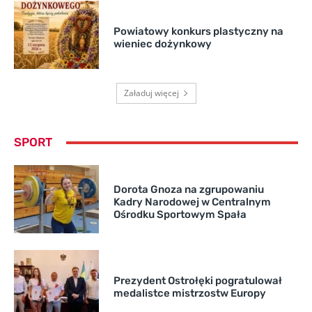
Powiatowy konkurs plastyczny na
wieniec dożynkowy
Załaduj więcej
SPORT
Dorota Gnoza na zgrupowaniu
Kadry Narodowej w Centralnym
Ośrodku Sportowym Spała
Prezydent Ostrołęki pogratulował
medalistce mistrzostw Europy