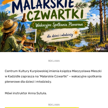
REKLAMA
Centrum Kultury Kurpiowskiej imienia księdza Mieczysława Mieszki
w Kadzidle zaprasza na 'Malarskie Czwartki” – wakacyjne spotkania
plenerowe dla dzieci i młodzieży.
Mówi instruktor Anna Sutuła.
REKLAMA