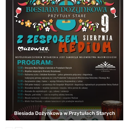
Biesiada Dożynkowa w Przytułach Starych