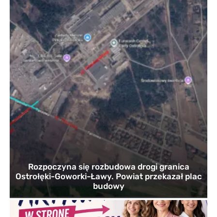
Rozpoczyna się rozbudowa drogi granica
Ostrołęki-Goworki-Ławy. Powiat przekazał plac
budowy