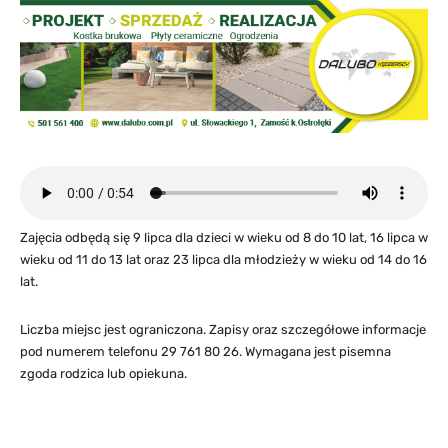
Zajęcia odbędą się 9 lipca dla dzieci w wieku od 8 do 10 lat, 16 lipca w
wieku od 11 do 13 lat oraz 23 lipca dla młodzieży w wieku od 14 do 16
lat.
Liczba miejsc jest ograniczona. Zapisy oraz szczegółowe informacje
pod numerem telefonu 29 761 80 26. Wymagana jest pisemna
zgoda rodzica lub opiekuna.