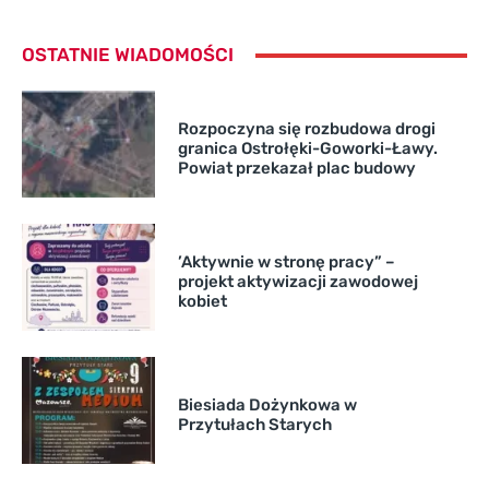
OSTATNIE WIADOMOŚCI
Rozpoczyna się rozbudowa drogi
granica Ostrołęki-Goworki-Ławy.
Powiat przekazał plac budowy
’Aktywnie w stronę pracy” –
projekt aktywizacji zawodowej
kobiet
Biesiada Dożynkowa w
Przytułach Starych