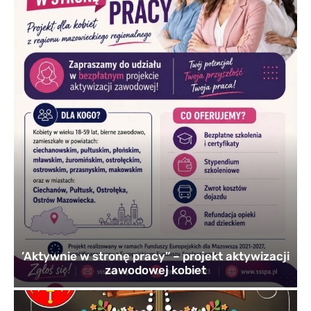
’Aktywnie w stronę pracy” – projekt aktywizacji
zawodowej kobiet