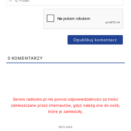
mai
0
KOMENTARZY
Serwis radiooko.pl nie ponosi odpowiedzialności za treści
zamieszczane przez internautów, gdyż należą one do osób,
które je zamieściły.
REKLAMA