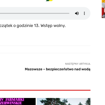
czątek o godzinie 13. Wstęp wolny.
NASTĘPNY ARTYKUŁ
Mazowsze – bezpieczeństwo nad wodą