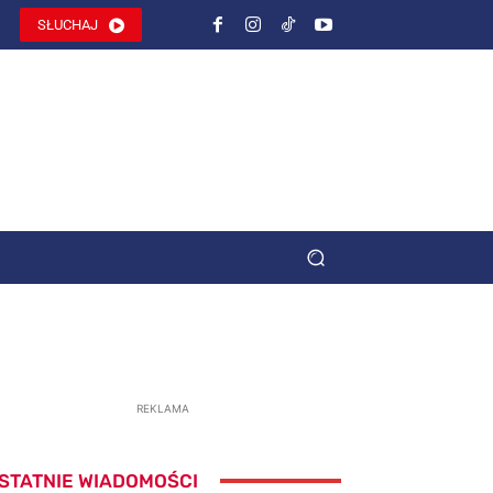
SŁUCHAJ
REKLAMA
STATNIE WIADOMOŚCI