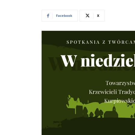
Facebook
X