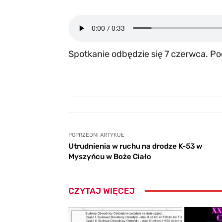
Spotkanie odbędzie się 7 czerwca. Po
POPRZEDNI ARTYKUŁ
Utrudnienia w ruchu na drodze K-53 w
Myszyńcu w Boże Ciało
CZYTAJ WIĘCEJ