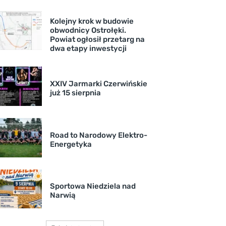
Kolejny krok w budowie
obwodnicy Ostrołęki.
Powiat ogłosił przetarg na
dwa etapy inwestycji
XXIV Jarmarki Czerwińskie
już 15 sierpnia
Road to Narodowy Elektro-
Energetyka
Sportowa Niedziela nad
Narwią