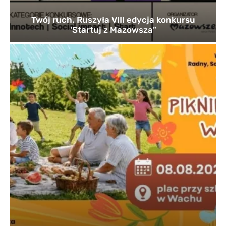
Twój ruch. Ruszyła VIII edycja konkursu
'Startuj z Mazowsza”