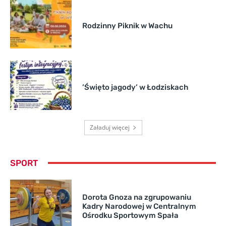
Rodzinny Piknik w Wachu
’Święto jagody’ w Łodziskach
Załaduj więcej
SPORT
Dorota Gnoza na zgrupowaniu
Kadry Narodowej w Centralnym
Ośrodku Sportowym Spała