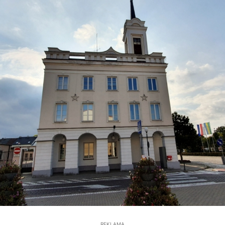
REKLAMA