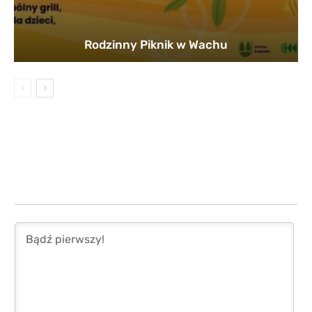
Rodzinny Piknik w Wachu