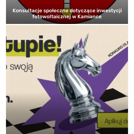
Konsultacje społeczne dotyczące inwestycji
fotowoltaicznej w Kamiance