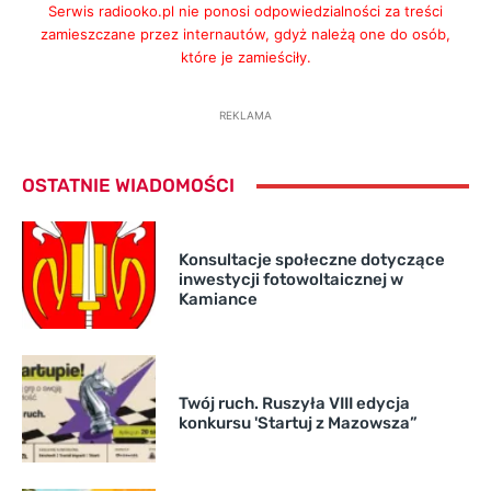
Serwis radiooko.pl nie ponosi odpowiedzialności za treści
zamieszczane przez internautów, gdyż należą one do osób,
które je zamieściły.
REKLAMA
OSTATNIE WIADOMOŚCI
Konsultacje społeczne dotyczące
inwestycji fotowoltaicznej w
Kamiance
Twój ruch. Ruszyła VIII edycja
konkursu 'Startuj z Mazowsza”