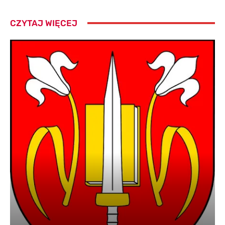
CZYTAJ WIĘCEJ