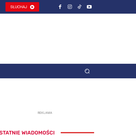
SŁUCHAJ
REKLAMA
STATNIE WIADOMOŚCI