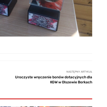
NASTĘPNY ARTYKUŁ
Uroczyste wręczenie bonów dotacyjnych dla
KGW w Olszewie Borkach