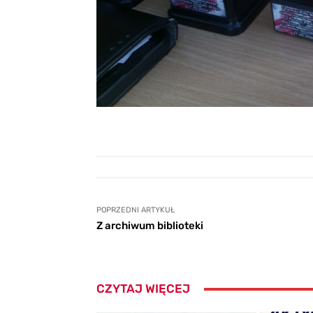
POPRZEDNI ARTYKUŁ
Z archiwum biblioteki
CZYTAJ WIĘCEJ