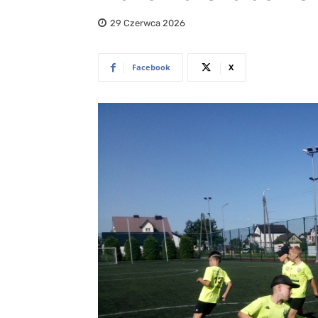
29 Czerwca 2026
Facebook
X