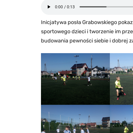
Inicjatywa posła Grabowskiego pokazu
sportowego dzieci i tworzenie im pr
budowania pewności siebie i dobrej 