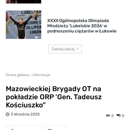
XXXII Ogólnopolska Olimpiada
Młodzieży 'Lubelskie 2026′ w
podnoszeniu ciężarów w Łukowie
Załaduj więcej