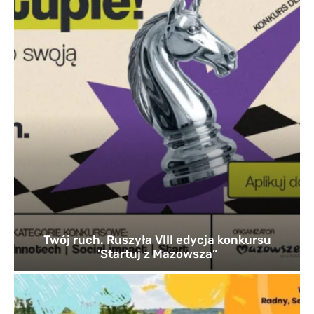
Twój ruch. Ruszyła VIII edycja konkursu
'Startuj z Mazowsza”