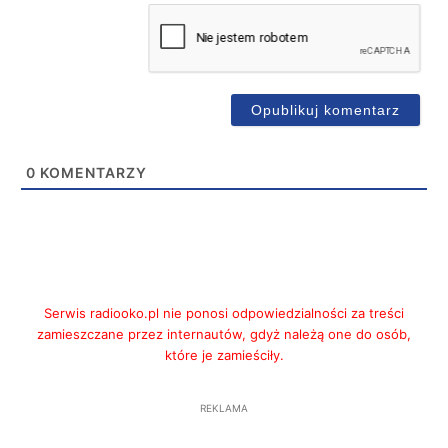
0
KOMENTARZY
Serwis radiooko.pl nie ponosi odpowiedzialności za treści
zamieszczane przez internautów, gdyż należą one do osób,
które je zamieściły.
REKLAMA