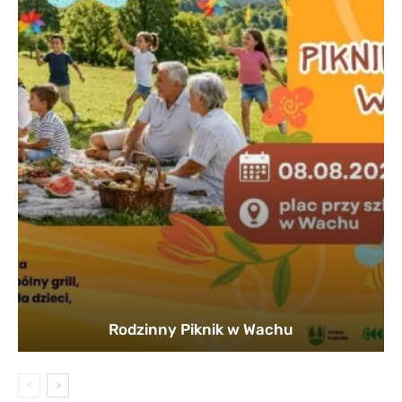
Rodzinny Piknik w Wachu