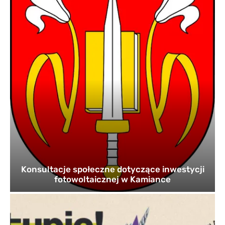
Konsultacje społeczne dotyczące inwestycji
fotowoltaicznej w Kamiance