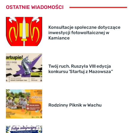
OSTATNIE WIADOMOŚCI
Konsultacje społeczne dotyczące
inwestycji fotowoltaicznej w
Kamiance
Twój ruch. Ruszyła VIII edycja
konkursu 'Startuj z Mazowsza”
Rodzinny Piknik w Wachu