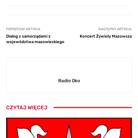
POPRZEDNI ARTYKUŁ
NASTĘPNY ARTYKUŁ
Dialog z samorządami z
Koncert Żywioły Mazowsza
województwa mazowieckiego
Radio Oko
CZYTAJ WIĘCEJ