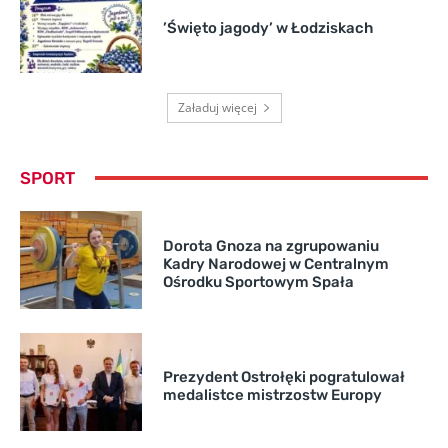
’Święto jagody’ w Łodziskach
Załaduj więcej
SPORT
Dorota Gnoza na zgrupowaniu
Kadry Narodowej w Centralnym
Ośrodku Sportowym Spała
Prezydent Ostrołęki pogratulował
medalistce mistrzostw Europy