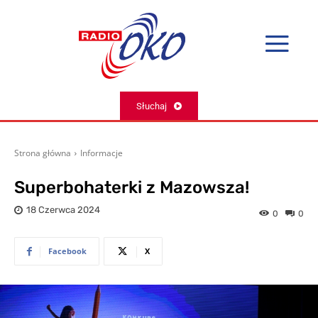
Słuchaj
Strona główna
Informacje
Superbohaterki z Mazowsza!
18 Czerwca 2024
0
0
Facebook
X