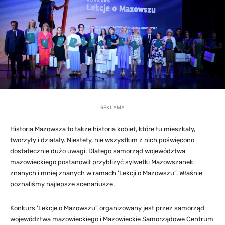
REKLAMA
Historia Mazowsza to także historia kobiet, które tu mieszkały,
tworzyły i działały. Niestety, nie wszystkim z nich poświęcono
dostatecznie dużo uwagi. Dlatego samorząd województwa
mazowieckiego postanowił przybliżyć sylwetki Mazowszanek
znanych i mniej znanych w ramach 'Lekcji o Mazowszu”. Właśnie
poznaliśmy najlepsze scenariusze.
Konkurs 'Lekcje o Mazowszu” organizowany jest przez samorząd
województwa mazowieckiego i Mazowieckie Samorządowe Centrum