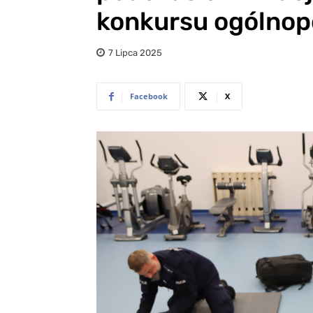
konkursu ogólnop
7 Lipca 2025
Facebook
X