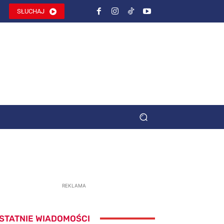
SŁUCHAJ
REKLAMA
STATNIE WIADOMOŚCI