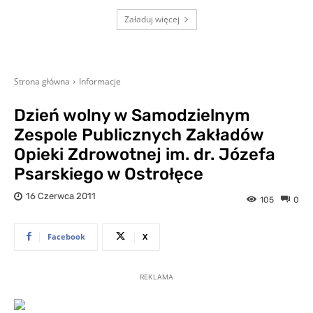
Załaduj więcej