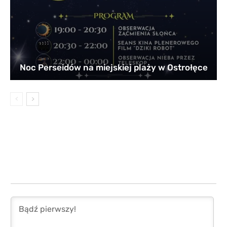
Noc Perseidów na miejskiej plaży w Ostrołęce