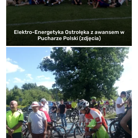
Elektro-Energetyka Ostrołęka z awansem w
Pucharze Polski (zdjęcia)