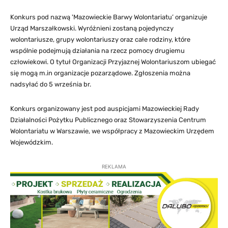
Konkurs pod nazwą 'Mazowieckie Barwy Wolontariatu’ organizuje
Urząd Marszałkowski. Wyróżnieni zostaną pojedynczy
wolontariusze, grupy wolontariuszy oraz całe rodziny, które
wspólnie podejmują działania na rzecz pomocy drugiemu
człowiekowi. O tytuł Organizacji Przyjaznej Wolontariuszom ubiegać
się mogą m.in organizacje pozarządowe. Zgłoszenia można
nadsyłać do 5 września br.
Konkurs organizowany jest pod auspicjami Mazowieckiej Rady
Działalności Pożytku Publicznego oraz Stowarzyszenia Centrum
Wolontariatu w Warszawie, we współpracy z Mazowieckim Urzędem
Wojewódzkim.
REKLAMA