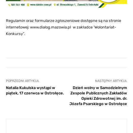
Regulamin oraz formularze zgłoszeniowe dostępne są na stronie
internetowej: www.dialog.mazowia.pl w zakładce 'Wolontariat-
Konkursy”.
POPRZEDNI ARTYKUŁ
NASTĘPNY ARTYKUŁ
Natalia Kukulska wystąpi w
Dzień wolny w Samodzielnym
piątek, 17 czerwca w Ostrołęce.
Zespole Publicznych Zakładów
Opieki Zdrowotnej im. dr.
Józefa Psarskiego w Ostrołęce