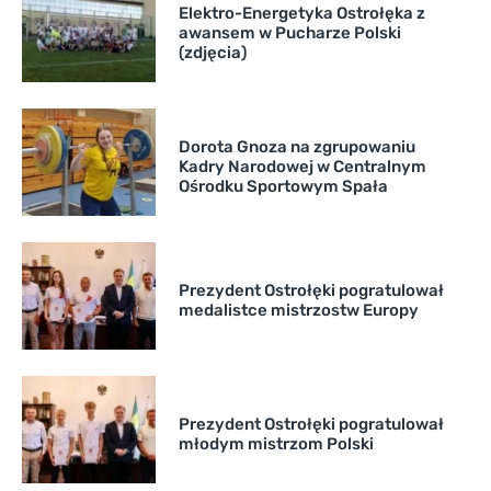
Elektro-Energetyka Ostrołęka z
awansem w Pucharze Polski
(zdjęcia)
Dorota Gnoza na zgrupowaniu
Kadry Narodowej w Centralnym
Ośrodku Sportowym Spała
Prezydent Ostrołęki pogratulował
medalistce mistrzostw Europy
Prezydent Ostrołęki pogratulował
młodym mistrzom Polski