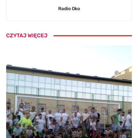
Radio Oko
CZYTAJ WIĘCEJ