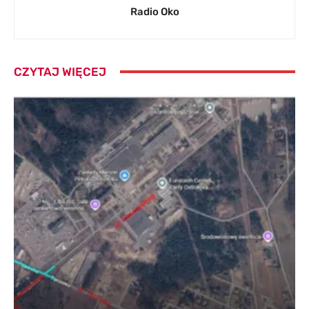
Radio Oko
CZYTAJ WIĘCEJ