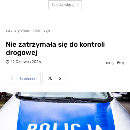
Załaduj więcej