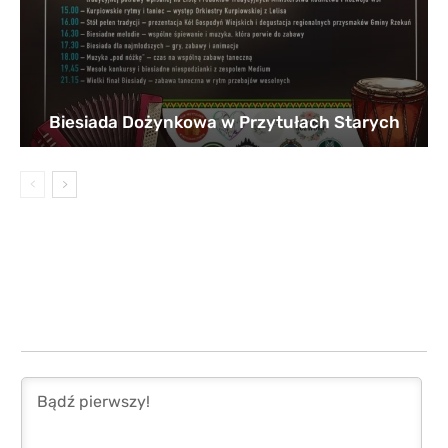
Biesiada Dożynkowa w Przytułach Starych