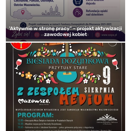
’Aktywnie w stronę pracy” – projekt aktywizacji
zawodowej kobiet