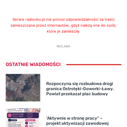
Serwis radiooko.pl nie ponosi odpowiedzialności za treści
zamieszczane przez internautów, gdyż należą one do osób,
które je zamieściły.
REKLAMA
OSTATNIE WIADOMOŚCI
Rozpoczyna się rozbudowa drogi
granica Ostrołęki-Goworki-Ławy.
Powiat przekazał plac budowy
’Aktywnie w stronę pracy” –
projekt aktywizacji zawodowej