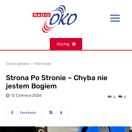
Słuchaj
Strona główna
Informacje
Strona Po Stronie – Chyba nie
jestem Bogiem
12 Czerwca 2026
0
0
Facebook
X