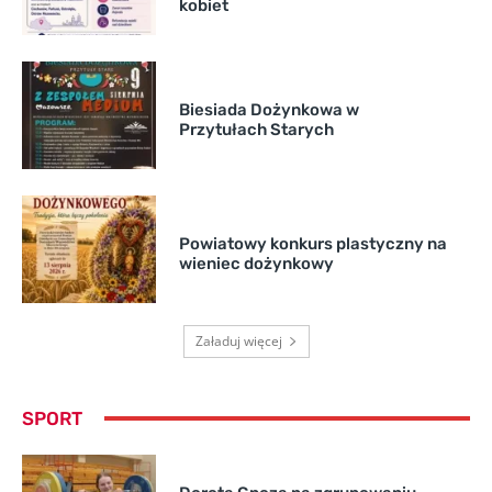
kobiet
Biesiada Dożynkowa w
Przytułach Starych
Powiatowy konkurs plastyczny na
wieniec dożynkowy
Załaduj więcej
SPORT