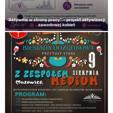
’Aktywnie w stronę pracy” – projekt aktywizacji
zawodowej kobiet