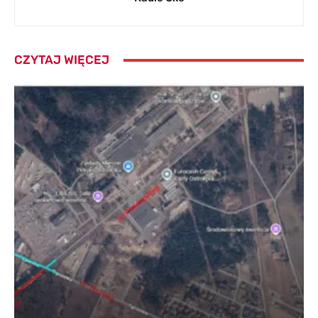
CZYTAJ WIĘCEJ