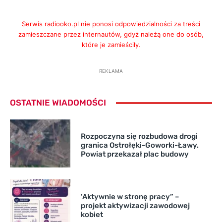
Serwis radiooko.pl nie ponosi odpowiedzialności za treści
zamieszczane przez internautów, gdyż należą one do osób,
które je zamieściły.
REKLAMA
OSTATNIE WIADOMOŚCI
Rozpoczyna się rozbudowa drogi
granica Ostrołęki-Goworki-Ławy.
Powiat przekazał plac budowy
’Aktywnie w stronę pracy” –
projekt aktywizacji zawodowej
kobiet