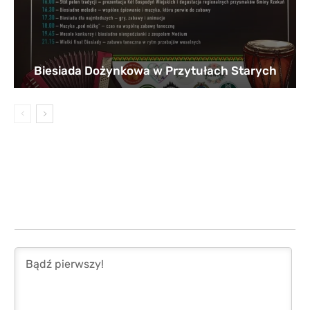
Biesiada Dożynkowa w Przytułach Starych