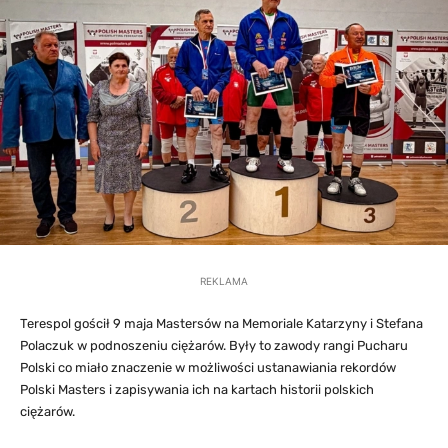
REKLAMA
Terespol gościł 9 maja Mastersów na Memoriale Katarzyny i Stefana
Polaczuk w podnoszeniu ciężarów. Były to zawody rangi Pucharu
Polski co miało znaczenie w możliwości ustanawiania rekordów
Polski Masters i zapisywania ich na kartach historii polskich
ciężarów.