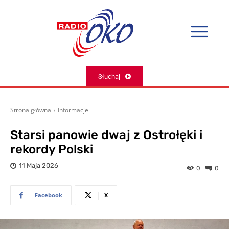
Słuchaj
Strona główna
Informacje
Starsi panowie dwaj z Ostrołęki i
rekordy Polski
11 Maja 2026
0
0
Facebook
X