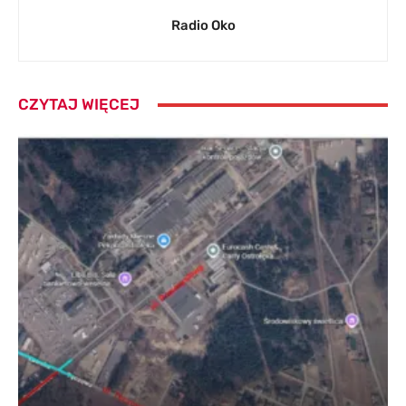
Radio Oko
CZYTAJ WIĘCEJ