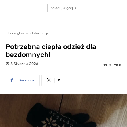
Załaduj więcej