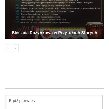
Biesiada Dożynkowa w Przytułach Starych