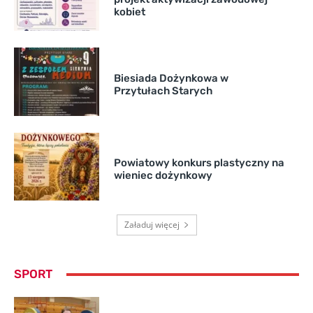
kobiet
Biesiada Dożynkowa w
Przytułach Starych
Powiatowy konkurs plastyczny na
wieniec dożynkowy
Załaduj więcej
SPORT