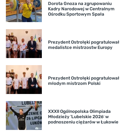
Dorota Gnoza na zgrupowaniu
Kadry Narodowej w Centralnym
Ośrodku Sportowym Spała
Prezydent Ostrołęki pogratulował
medalistce mistrzostw Europy
Prezydent Ostrołęki pogratulował
młodym mistrzom Polski
XXXII Ogólnopolska Olimpiada
Młodzieży 'Lubelskie 2026′ w
podnoszeniu ciężarów w Łukowie