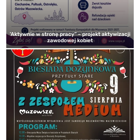
’Aktywnie w stronę pracy” – projekt aktywizacji
zawodowej kobiet