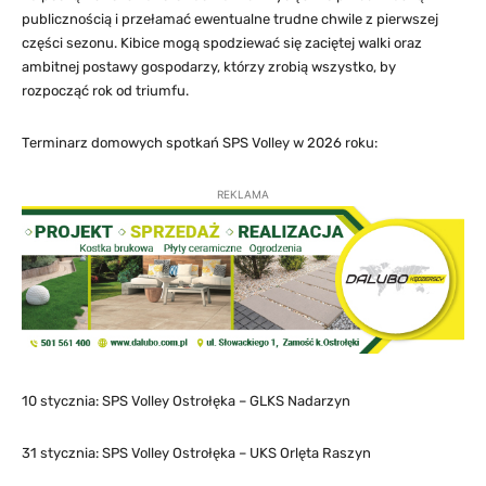
publicznością i przełamać ewentualne trudne chwile z pierwszej
części sezonu. Kibice mogą spodziewać się zaciętej walki oraz
ambitnej postawy gospodarzy, którzy zrobią wszystko, by
rozpocząć rok od triumfu.
Terminarz domowych spotkań SPS Volley w 2026 roku:
REKLAMA
10 stycznia: SPS Volley Ostrołęka – GLKS Nadarzyn
31 stycznia: SPS Volley Ostrołęka – UKS Orlęta Raszyn