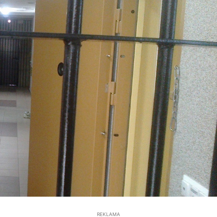
REKLAMA