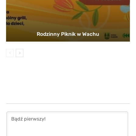
Rodzinny Piknik w Wachu