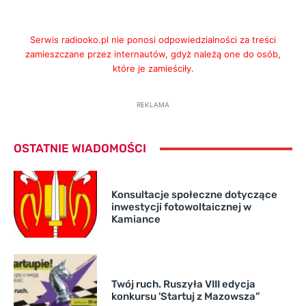
Serwis radiooko.pl nie ponosi odpowiedzialności za treści
zamieszczane przez internautów, gdyż należą one do osób,
które je zamieściły.
REKLAMA
OSTATNIE WIADOMOŚCI
Konsultacje społeczne dotyczące
inwestycji fotowoltaicznej w
Kamiance
Twój ruch. Ruszyła VIII edycja
konkursu 'Startuj z Mazowsza”