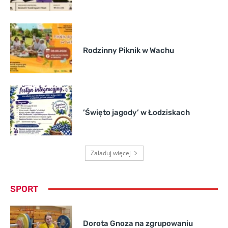
Rodzinny Piknik w Wachu
’Święto jagody’ w Łodziskach
Załaduj więcej
SPORT
Dorota Gnoza na zgrupowaniu