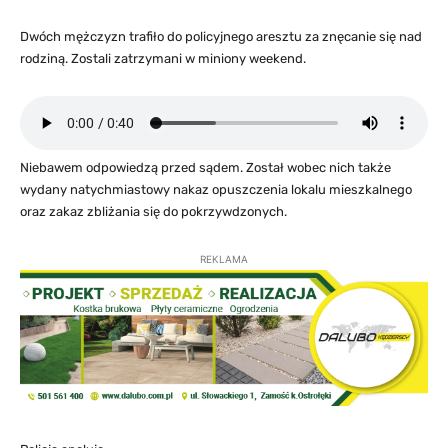
Dwóch mężczyzn trafiło do policyjnego aresztu za znęcanie się nad
rodziną. Zostali zatrzymani w miniony weekend.
Niebawem odpowiedzą przed sądem. Został wobec nich także
wydany natychmiastowy nakaz opuszczenia lokalu mieszkalnego
oraz zakaz zbliżania się do pokrzywdzonych.
REKLAMA