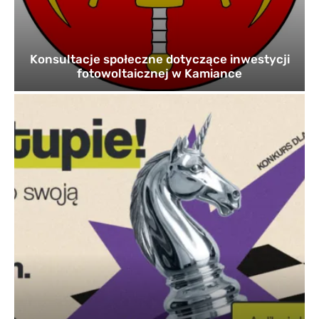
Konsultacje społeczne dotyczące inwestycji
fotowoltaicznej w Kamiance