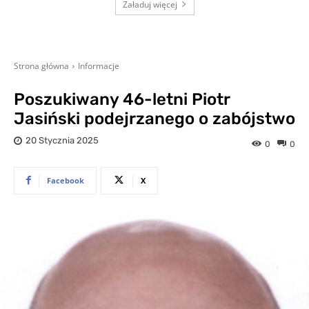
Załaduj więcej