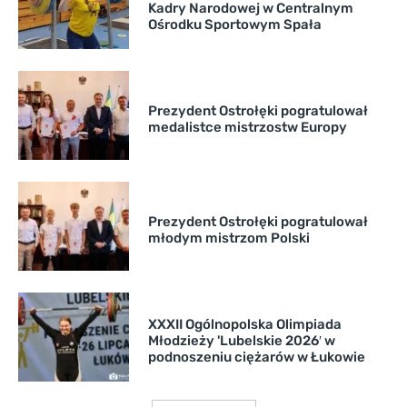
Kadry Narodowej w Centralnym
Ośrodku Sportowym Spała
Prezydent Ostrołęki pogratulował
medalistce mistrzostw Europy
Prezydent Ostrołęki pogratulował
młodym mistrzom Polski
XXXII Ogólnopolska Olimpiada
Młodzieży 'Lubelskie 2026′ w
podnoszeniu ciężarów w Łukowie