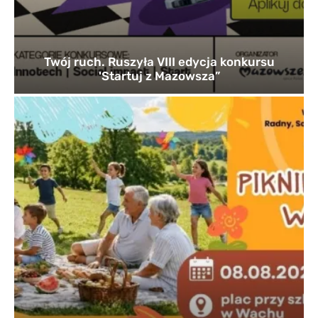
Twój ruch. Ruszyła VIII edycja konkursu
'Startuj z Mazowsza”