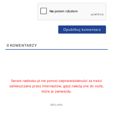
0
KOMENTARZY
Serwis radiooko.pl nie ponosi odpowiedzialności za treści
zamieszczane przez internautów, gdyż należą one do osób,
które je zamieściły.
REKLAMA