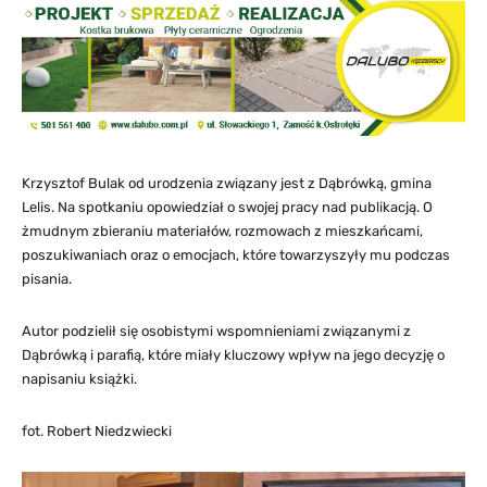
Krzysztof Bulak od urodzenia związany jest z Dąbrówką, gmina
Lelis. Na spotkaniu opowiedział o swojej pracy nad publikacją. O
żmudnym zbieraniu materiałów, rozmowach z mieszkańcami,
poszukiwaniach oraz o emocjach, które towarzyszyły mu podczas
pisania.
Autor podzielił się osobistymi wspomnieniami związanymi z
Dąbrówką i parafią, które miały kluczowy wpływ na jego decyzję o
napisaniu książki.
fot. Robert Niedzwiecki