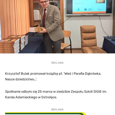
REKLAMA
Krzysztof Bulak promował książkę pt. 'Wieś i Parafia Dąbrówka.
Nasze dziedzictwo…’.
Spotkanie odbyło się 25 marca w siedzibie Zespołu Szkół SIGiE im.
Karola Adamieckiego w Ostrołęce.
REKLAMA