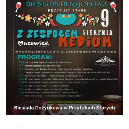
Biesiada Dożynkowa w Przytułach Starych