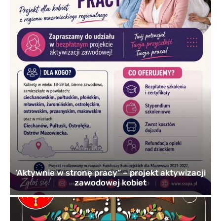
’Aktywnie w stronę pracy” – projekt aktywizacji
zawodowej kobiet