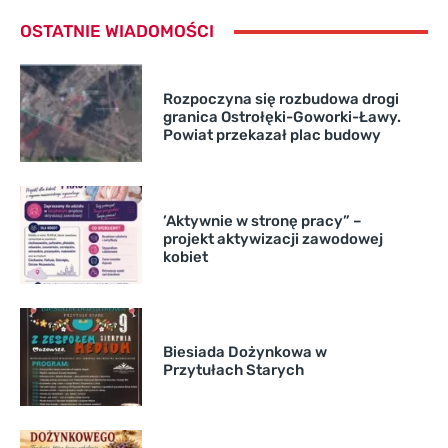
OSTATNIE WIADOMOŚCI
Rozpoczyna się rozbudowa drogi
granica Ostrołęki-Goworki-Ławy.
Powiat przekazał plac budowy
’Aktywnie w stronę pracy” –
projekt aktywizacji zawodowej
kobiet
Biesiada Dożynkowa w
Przytułach Starych