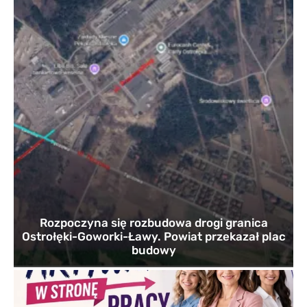
Rozpoczyna się rozbudowa drogi granica
Ostrołęki-Goworki-Ławy. Powiat przekazał plac
budowy