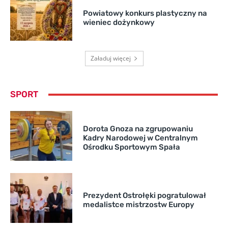
Powiatowy konkurs plastyczny na
wieniec dożynkowy
Załaduj więcej
SPORT
Dorota Gnoza na zgrupowaniu
Kadry Narodowej w Centralnym
Ośrodku Sportowym Spała
Prezydent Ostrołęki pogratulował
medalistce mistrzostw Europy