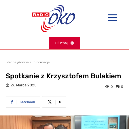
Słuchaj
Strona główna
Informacje
Spotkanie z Krzysztofem Bulakiem
26 Marca 2025
0
0
Facebook
X