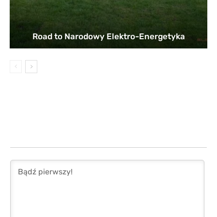
Road to Narodowy Elektro-Energetyka