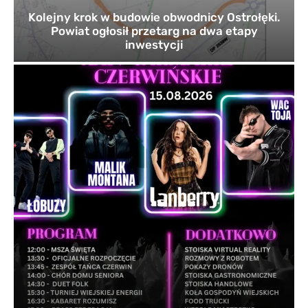
Kolejny krok w budowie obwodnicy Ostrołęki.
Powiat ogłosił przetarg na dwa etapy
inwestycji