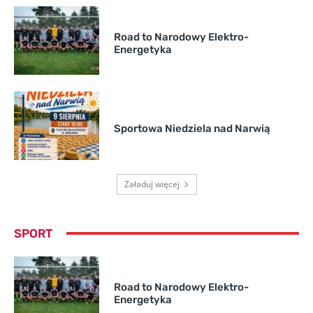
Road to Narodowy Elektro-
Energetyka
Sportowa Niedziela nad Narwią
Załaduj więcej
SPORT
Road to Narodowy Elektro-
Energetyka