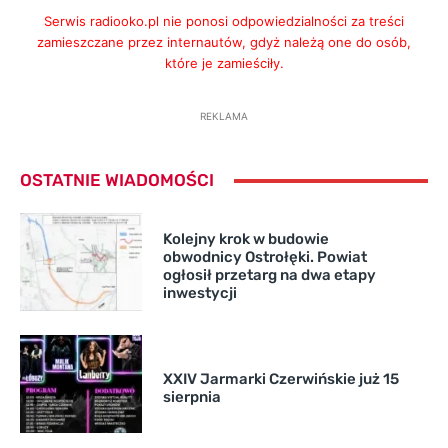
Serwis radiooko.pl nie ponosi odpowiedzialności za treści
zamieszczane przez internautów, gdyż należą one do osób,
które je zamieściły.
REKLAMA
OSTATNIE WIADOMOŚCI
Kolejny krok w budowie
obwodnicy Ostrołęki. Powiat
ogłosił przetarg na dwa etapy
inwestycji
XXIV Jarmarki Czerwińskie już 15
sierpnia