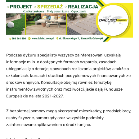
Podczas dyżuru specjalisty wszyscy zainteresowani uzyskają
informacje m.in. o dostępnych formach wsparcia, zasadach
ubiegania się o dotacje, sposobach rozliczania projektów, a także o
szkoleniach, kursach i studiach podyplomowych finansowanych ze
środków unijnych. Konsultacje obejmą również tematykę
instrumentów zwrotnych oraz możliwości, jakie dają Fundusze
Europejskie na lata 2021–2027.
Z bezpłatnej pomocy mogą skorzystać mieszkańcy, przedsiębiorcy,
osoby fizyczne, samorządy oraz wszystkie podmioty
zainteresowane aplikowaniem o środki unijne.