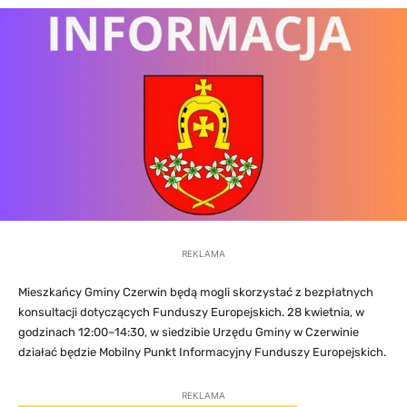
REKLAMA
Mieszkańcy Gminy Czerwin będą mogli skorzystać z bezpłatnych
konsultacji dotyczących Funduszy Europejskich. 28 kwietnia, w
godzinach 12:00–14:30, w siedzibie Urzędu Gminy w Czerwinie
działać będzie Mobilny Punkt Informacyjny Funduszy Europejskich.
REKLAMA