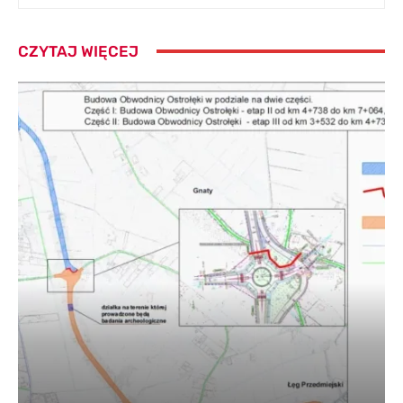
CZYTAJ WIĘCEJ