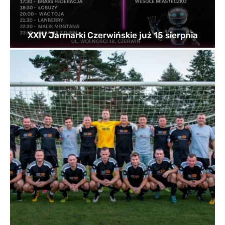
XXIV Jarmarki Czerwińskie już 15 sierpnia