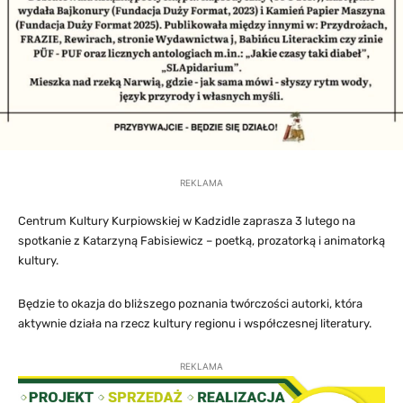
REKLAMA
Centrum Kultury Kurpiowskiej w Kadzidle zaprasza 3 lutego na
spotkanie z Katarzyną Fabisiewicz – poetką, prozatorką i animatorką
kultury.
Będzie to okazja do bliższego poznania twórczości autorki, która
aktywnie działa na rzecz kultury regionu i współczesnej literatury.
REKLAMA