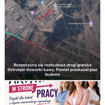
Rozpoczyna się rozbudowa drogi granica
Ostrołęki-Goworki-Ławy. Powiat przekazał plac
budowy