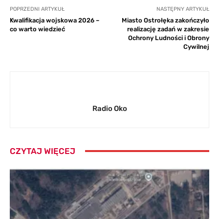
POPRZEDNI ARTYKUŁ
NASTĘPNY ARTYKUŁ
Kwalifikacja wojskowa 2026 –
Miasto Ostrołęka zakończyło
co warto wiedzieć
realizację zadań w zakresie
Ochrony Ludności i Obrony
Cywilnej
Radio Oko
CZYTAJ WIĘCEJ