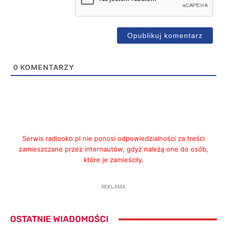
0
KOMENTARZY
Serwis radiooko.pl nie ponosi odpowiedzialności za treści
zamieszczane przez internautów, gdyż należą one do osób,
które je zamieściły.
REKLAMA
OSTATNIE WIADOMOŚCI