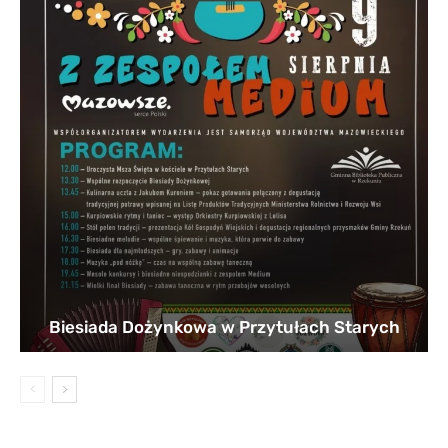
Biesiada Dożynkowa w Przytułach Starych