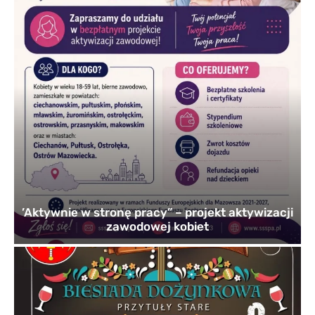
’Aktywnie w stronę pracy” – projekt aktywizacji
zawodowej kobiet