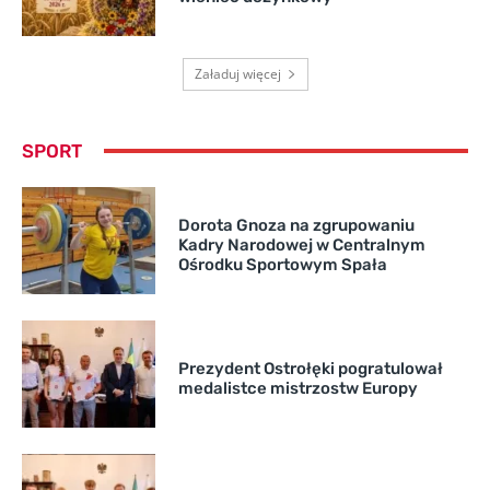
Załaduj więcej
SPORT
Dorota Gnoza na zgrupowaniu
Kadry Narodowej w Centralnym
Ośrodku Sportowym Spała
Prezydent Ostrołęki pogratulował
medalistce mistrzostw Europy