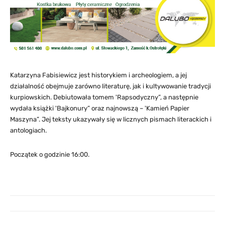
Katarzyna Fabisiewicz jest historykiem i archeologiem, a jej
działalność obejmuje zarówno literaturę, jak i kultywowanie tradycji
kurpiowskich. Debiutowała tomem 'Rapsodyczny”, a następnie
wydała książki 'Bajkonury” oraz najnowszą – 'Kamień Papier
Maszyna”. Jej teksty ukazywały się w licznych pismach literackich i
antologiach.
Początek o godzinie 16:00.