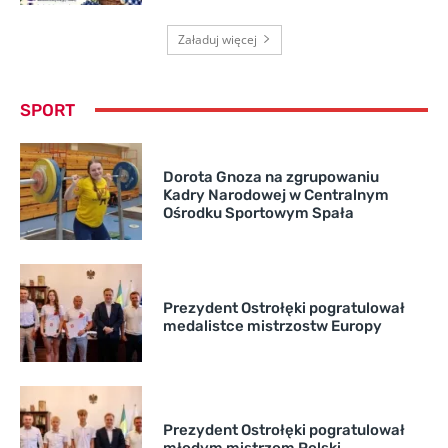
Załaduj więcej
SPORT
Dorota Gnoza na zgrupowaniu
Kadry Narodowej w Centralnym
Ośrodku Sportowym Spała
Prezydent Ostrołęki pogratulował
medalistce mistrzostw Europy
Prezydent Ostrołęki pogratulował