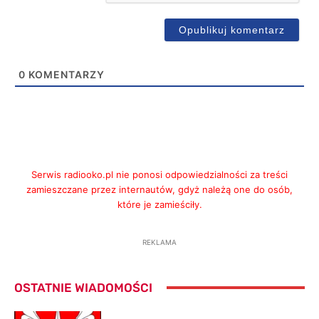
0
KOMENTARZY
Serwis radiooko.pl nie ponosi odpowiedzialności za treści
zamieszczane przez internautów, gdyż należą one do osób,
które je zamieściły.
REKLAMA
OSTATNIE WIADOMOŚCI