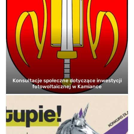
Konsultacje społeczne dotyczące inwestycji
fotowoltaicznej w Kamiance