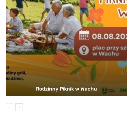
Rodzinny Piknik w Wachu