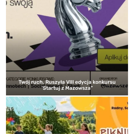
Twój ruch. Ruszyła VIII edycja konkursu
'Startuj z Mazowsza”