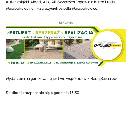
Autor książki 'Albert, Alik, Ali. Szwoleżer” opowie o historii rodu
Wojciechowskich – założycieli osiedla Wojciechowice.
REKLAMA
Wydarzenie organizowane jest we współpracy z Radą Seniorów.
Spotkanie rozpocznie się o godzinie 16.30.