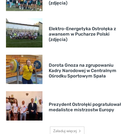
(zdjęcia)
Elektro-Energetyka Ostrołęka z
awansem w Pucharze Polski
(zdjęcia)
Dorota Gnoza na zgrupowaniu
Kadry Narodowej w Centralnym
Ośrodku Sportowym Spała
Prezydent Ostrołęki pogratulował
medalistce mistrzostw Europy
Załaduj więcej