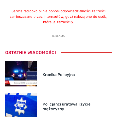
Serwis radiooko.pl nie ponosi odpowiedzialności za treści
zamieszczane przez internautów, gdyż należą one do osób,
które je zamieściły.
REKLAMA
OSTATNIE WIADOMOŚCI
Kronika Policyjna
Policjanci uratowali życie
mężczyzny