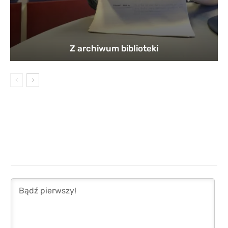
Z archiwum biblioteki