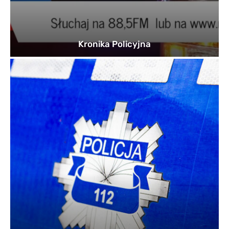
Kronika Policyjna