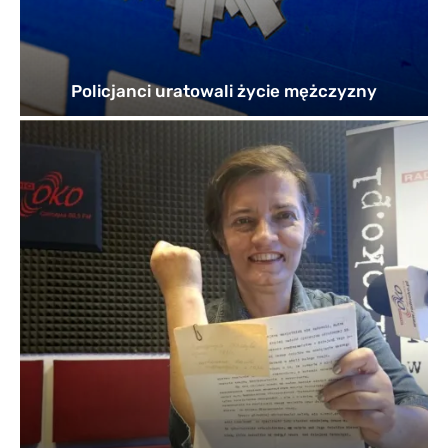
Policjanci uratowali życie mężczyzny