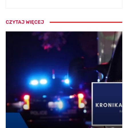
CZYTAJ WIĘCEJ