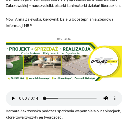
Zakrzewskiej – nauczycielki, pisarki i animatorki działań liberackich.
Mówi Anna Zalewska, kierownik Działu Udostępniania Zbiorów i
Informacji MBP
REKLAMA
Barbara Zakrzewska podczas spotkania wspomniała o inspiracjach,
które towarzyszyły jej twórczości.