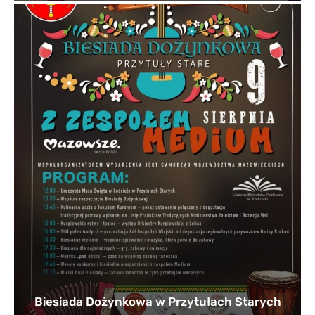
Biesiada Dożynkowa w Przytułach Starych