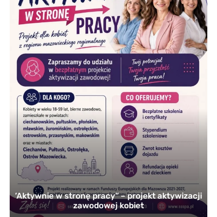
’Aktywnie w stronę pracy” – projekt aktywizacji
zawodowej kobiet