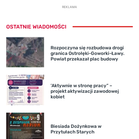
REKLAMA
OSTATNIE WIADOMOŚCI
Rozpoczyna się rozbudowa drogi
granica Ostrołęki-Goworki-Ławy.
Powiat przekazał plac budowy
’Aktywnie w stronę pracy” –
projekt aktywizacji zawodowej
kobiet
Biesiada Dożynkowa w
Przytułach Starych