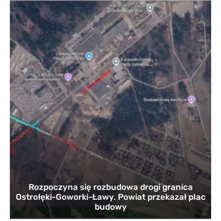
Rozpoczyna się rozbudowa drogi granica
Ostrołęki-Goworki-Ławy. Powiat przekazał plac
budowy