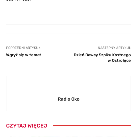
POPRZEDNI ARTYKUŁ
NASTĘPNY ARTYKUŁ
Wgryź się w temat
Dzień Dawcy Szpiku Kostnego
w Ostrołęce
Radio Oko
CZYTAJ WIĘCEJ