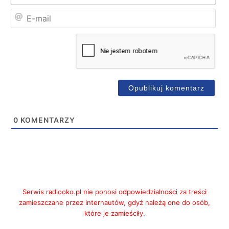
E-
mai
0
KOMENTARZY
Serwis radiooko.pl nie ponosi odpowiedzialności za treści
zamieszczane przez internautów, gdyż należą one do osób,
które je zamieściły.