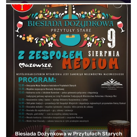
Biesiada Dożynkowa w Przytułach Starych