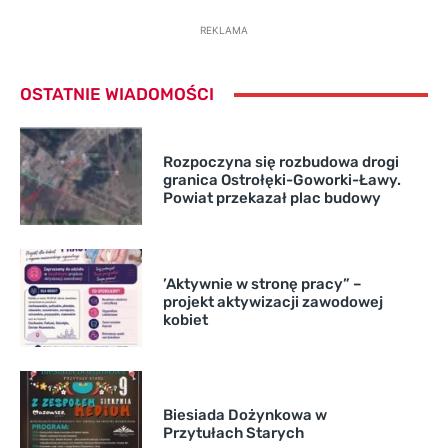
REKLAMA
OSTATNIE WIADOMOŚCI
Rozpoczyna się rozbudowa drogi
granica Ostrołęki-Goworki-Ławy.
Powiat przekazał plac budowy
’Aktywnie w stronę pracy” –
projekt aktywizacji zawodowej
kobiet
Biesiada Dożynkowa w
Przytułach Starych