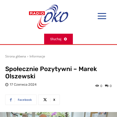
Słuchaj
Strona główna
Informacje
Społecznie Pozytywni – Marek
Olszewski
17 Czerwca 2024
0
0
Facebook
X