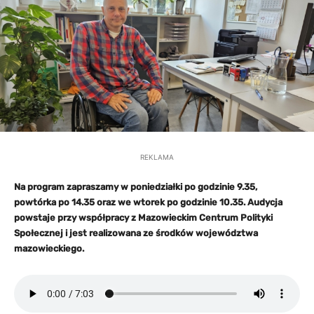
REKLAMA
Na program zapraszamy w poniedziałki po godzinie 9.35,
powtórka po 14.35 oraz we wtorek po godzinie 10.35. Audycja
powstaje przy współpracy z Mazowieckim Centrum Polityki
Społecznej i jest realizowana ze środków województwa
mazowieckiego.