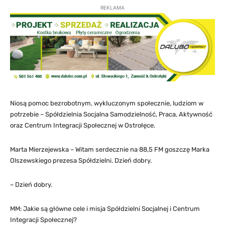
REKLAMA
Niosą pomoc bezrobotnym, wykluczonym społecznie, ludziom w
potrzebie – Spółdzielnia Socjalna Samodzielność, Praca, Aktywność
oraz Centrum Integracji Społecznej w Ostrołęce.
Marta Mierzejewska – Witam serdecznie na 88,5 FM goszczę Marka
Olszewskiego prezesa Spółdzielni. Dzień dobry.
– Dzień dobry.
MM: Jakie są główne cele i misja Spółdzielni Socjalnej i Centrum
Integracji Społecznej?