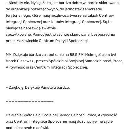
– Niestety nie. Myślę, że to jest bardzo dobre wsparcie skierowane
do organizacji pozarządowych, do jednostek samorządu
terytorialnego, które mają możliwość tworzenia takich Centrów
Integracji Społecznej oraz Klubów Integracji Społecznej. Są to
pieniądze naprawdę świetnie
spożytkowane. Pomoc jest właściwie skierowana, bezpośrednio
przez Mazowieckie Centrum Polityki Społecznej.
MM: Dziękuję bardzo za spotkanie na 88.5 FM. Moim gościem był
Marek Olszewski, prezes Spółdzielni Socjalnej Samodzielność, Praca,
Aktywność oraz Centrum Integracji Społecznej.
– Dziękuję. Dziękuję Państwu bardzo.
————————————————-
Działanie Spółdzielni Socjalnej Samodzielność, Praca, Aktywność
oraz Centrum Integracji Społecznej mają duży wpływ na życie
podopiecznych placówki.