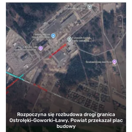
Rozpoczyna się rozbudowa drogi granica
Ostrołęki-Goworki-Ławy. Powiat przekazał plac
budowy