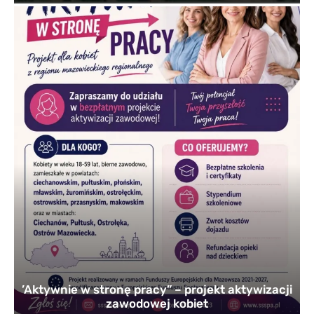
’Aktywnie w stronę pracy” – projekt aktywizacji
zawodowej kobiet