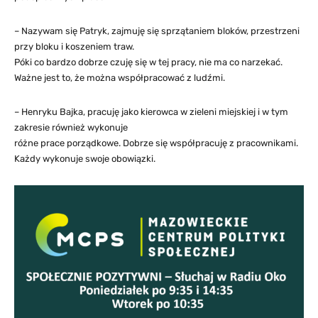
– Nazywam się Patryk, zajmuję się sprzątaniem bloków, przestrzeni
przy bloku i koszeniem traw.
Póki co bardzo dobrze czuję się w tej pracy, nie ma co narzekać.
Ważne jest to, że można współpracować z ludźmi.
– Henryku Bajka, pracuję jako kierowca w zieleni miejskiej i w tym
zakresie również wykonuje
różne prace porządkowe. Dobrze się współpracuję z pracownikami.
Każdy wykonuje swoje obowiązki.