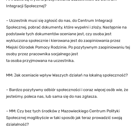
Integracji Społecznej?
– Uczestnik musi się zgłosić do nas, do Centrum Integracji
Społecznej, pobrać dokumenty, które wypełni i złoży. Następnie na
podstawie tych dokumentów oceniane jest, czy osoba jest
wykluczona społecznie i kierowana jest do zaopiniowania przez
Miejski Ośrodek Pomocy Rodzinie. Po pozytywnym zaopiniowaniu tej
osoby przez pracownika socjalnego jest
ta osoba przyjmowana na uczestnika.
MM: Jak oceniacie wpływ Waszych działań na lokalną społeczność?
– Bardzo pozytywny odbiór społeczności i coraz więcej osób wie, że
jesteśmy, poleca nas, lub sama się do nas zgłasza.
– MM: Czy bez tych środków z Mazowieckiego Centrum Polityki
Społecznej moglibyście w taki sposób jak teraz prowadzić swoją
działalność?