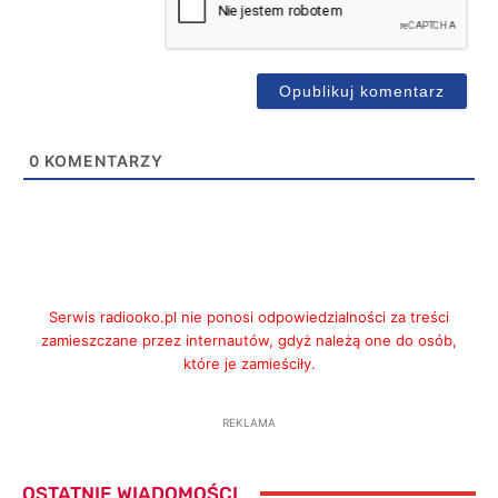
0
KOMENTARZY
Serwis radiooko.pl nie ponosi odpowiedzialności za treści
zamieszczane przez internautów, gdyż należą one do osób,
które je zamieściły.
REKLAMA
OSTATNIE WIADOMOŚCI