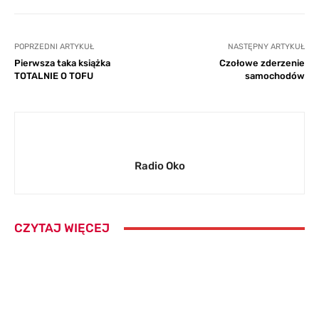
POPRZEDNI ARTYKUŁ
NASTĘPNY ARTYKUŁ
Pierwsza taka książka
Czołowe zderzenie
TOTALNIE O TOFU
samochodów
Radio Oko
CZYTAJ WIĘCEJ