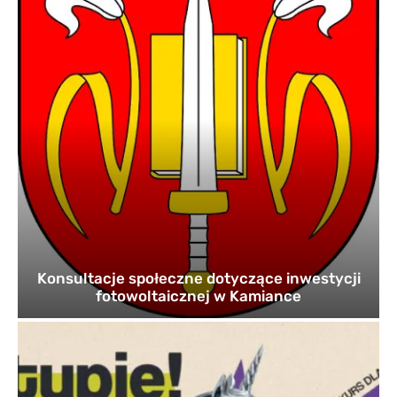
Konsultacje społeczne dotyczące inwestycji
fotowoltaicznej w Kamiance