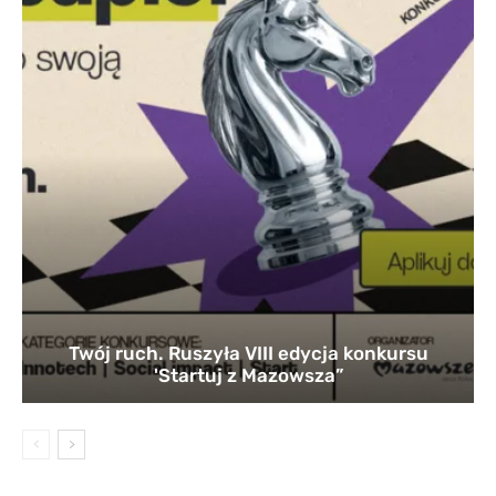
Twój ruch. Ruszyła VIII edycja konkursu
'Startuj z Mazowsza”