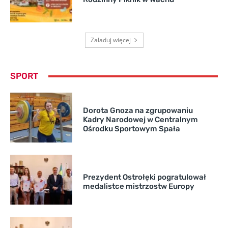
Załaduj więcej
SPORT
Dorota Gnoza na zgrupowaniu
Kadry Narodowej w Centralnym
Ośrodku Sportowym Spała
Prezydent Ostrołęki pogratulował
medalistce mistrzostw Europy