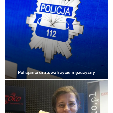
Policjanci uratowali życie mężczyzny