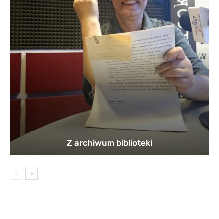
Z archiwum biblioteki