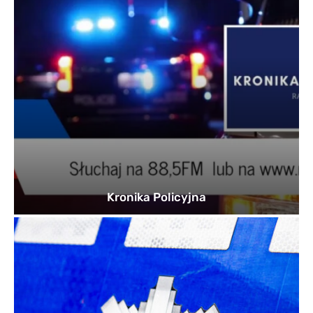
Kronika Policyjna