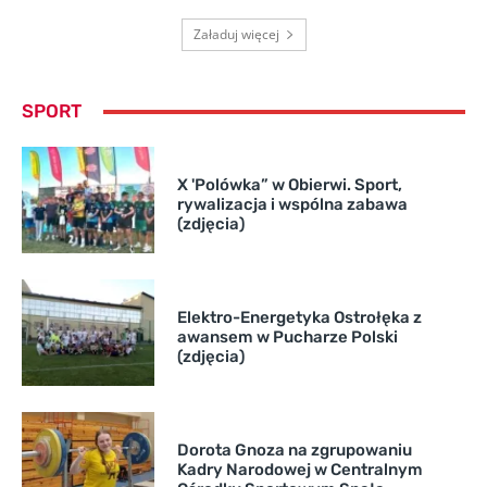
Załaduj więcej
SPORT
X 'Polówka” w Obierwi. Sport,
rywalizacja i wspólna zabawa
(zdjęcia)
Elektro-Energetyka Ostrołęka z
awansem w Pucharze Polski
(zdjęcia)
Dorota Gnoza na zgrupowaniu
Kadry Narodowej w Centralnym