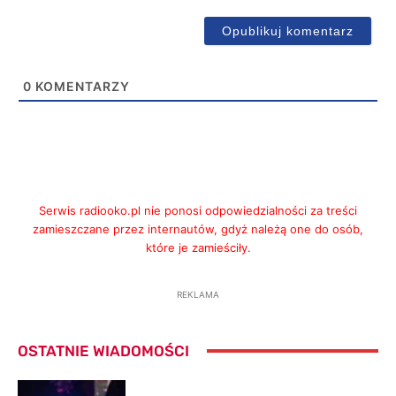
0
KOMENTARZY
Serwis radiooko.pl nie ponosi odpowiedzialności za treści
zamieszczane przez internautów, gdyż należą one do osób,
które je zamieściły.
REKLAMA
OSTATNIE WIADOMOŚCI