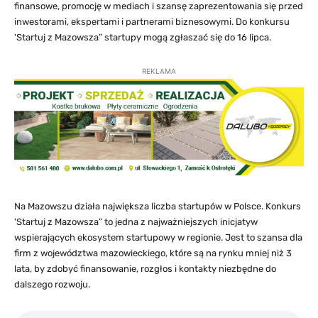
finansowe, promocję w mediach i szansę zaprezentowania się przed
inwestorami, ekspertami i partnerami biznesowymi. Do konkursu
'Startuj z Mazowsza” startupy mogą zgłaszać się do 16 lipca.
REKLAMA
Na Mazowszu działa największa liczba startupów w Polsce. Konkurs
'Startuj z Mazowsza” to jedna z najważniejszych inicjatyw
wspierających ekosystem startupowy w regionie. Jest to szansa dla
firm z województwa mazowieckiego, które są na rynku mniej niż 3
lata, by zdobyć finansowanie, rozgłos i kontakty niezbędne do
dalszego rozwoju.