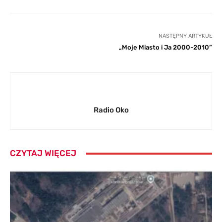
NASTĘPNY ARTYKUŁ
„Moje Miasto i Ja 2000-2010”
Radio Oko
CZYTAJ WIĘCEJ