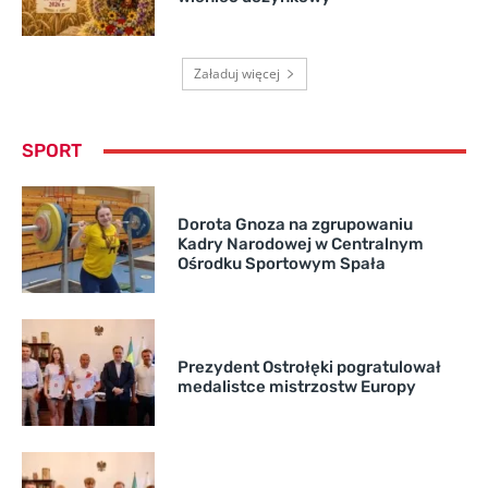
Załaduj więcej
SPORT
Dorota Gnoza na zgrupowaniu
Kadry Narodowej w Centralnym
Ośrodku Sportowym Spała
Prezydent Ostrołęki pogratulował
medalistce mistrzostw Europy