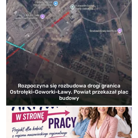
Rozpoczyna się rozbudowa drogi granica
Ostrołęki-Goworki-Ławy. Powiat przekazał plac
budowy