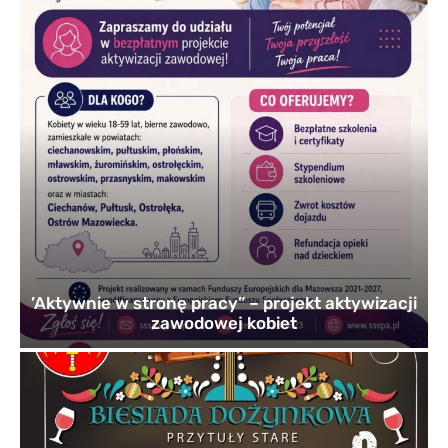
’Aktywnie w stronę pracy” – projekt aktywizacji
zawodowej kobiet