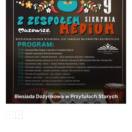
Biesiada Dożynkowa w Przytułach Starych