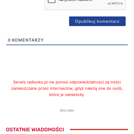
0
KOMENTARZY
Serwis radiooko.pl nie ponosi odpowiedzialności za treści
zamieszczane przez internautów, gdyż należą one do osób,
które je zamieściły.
REKLAMA
OSTATNIE WIADOMOŚCI