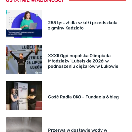
255 tys. zł dla szkół i przedszkola
z gminy Kadzidło
XXXII Ogólnopolska Olimpiada
Młodzieży 'Lubelskie 2026′ w
podnoszeniu ciężarów w Łukowie
Gość Radia OKO – Fundacja 6 bieg
Przerwa w dostawie wody w