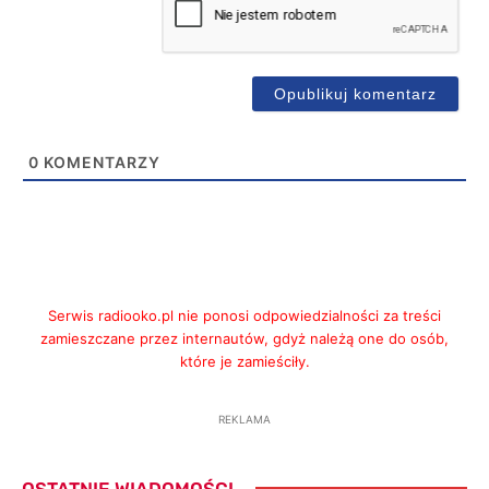
0
KOMENTARZY
Serwis radiooko.pl nie ponosi odpowiedzialności za treści
zamieszczane przez internautów, gdyż należą one do osób,
które je zamieściły.
REKLAMA
OSTATNIE WIADOMOŚCI