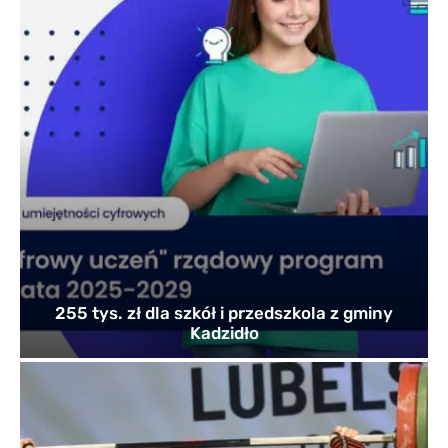
255 tys. zł dla szkół i przedszkola z gminy
Kadzidło