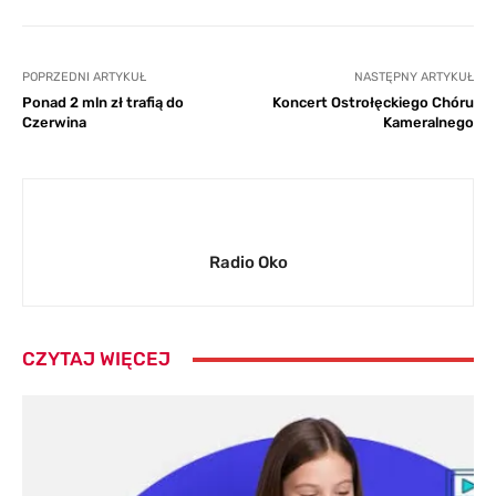
POPRZEDNI ARTYKUŁ
NASTĘPNY ARTYKUŁ
Ponad 2 mln zł trafią do
Koncert Ostrołęckiego Chóru
Czerwina
Kameralnego
Radio Oko
CZYTAJ WIĘCEJ