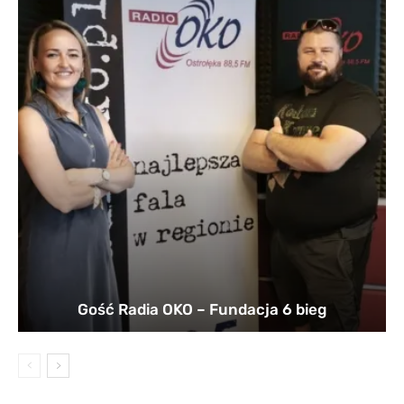
Gość Radia OKO – Fundacja 6 bieg