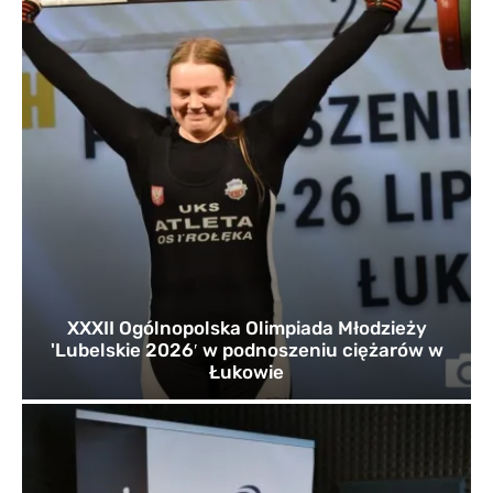
XXXII Ogólnopolska Olimpiada Młodzieży
'Lubelskie 2026′ w podnoszeniu ciężarów w
Łukowie