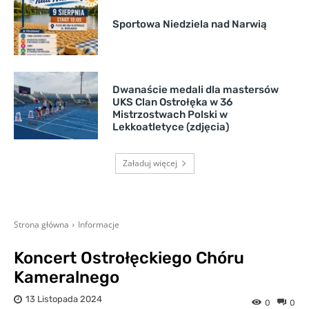
Sportowa Niedziela nad Narwią
Dwanaście medali dla mastersów
UKS Clan Ostrołęka w 36
Mistrzostwach Polski w
Lekkoatletyce (zdjęcia)
Załaduj więcej