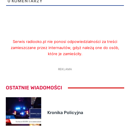
0
KOMENTARZY
Serwis radiooko.pl nie ponosi odpowiedzialności za treści
zamieszczane przez internautów, gdyż należą one do osób,
które je zamieściły.
REKLAMA
OSTATNIE WIADOMOŚCI
Kronika Policyjna