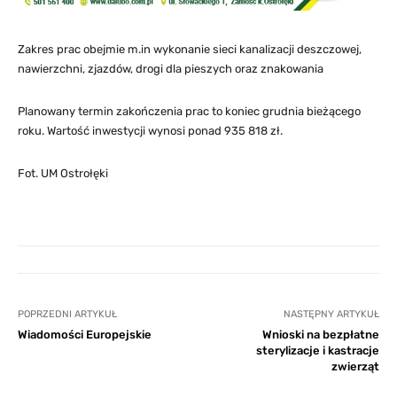
Zakres prac obejmie m.in wykonanie sieci kanalizacji deszczowej,
nawierzchni, zjazdów, drogi dla pieszych oraz znakowania
Planowany termin zakończenia prac to koniec grudnia bieżącego
roku. Wartość inwestycji wynosi ponad 935 818 zł.
Fot. UM Ostrołęki
POPRZEDNI ARTYKUŁ
NASTĘPNY ARTYKUŁ
Wiadomości Europejskie
Wnioski na bezpłatne
sterylizacje i kastracje
zwierząt