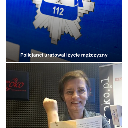
Policjanci uratowali życie mężczyzny