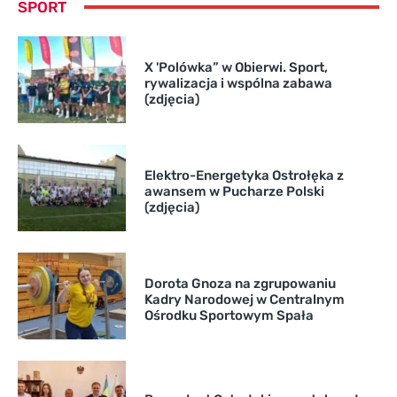
SPORT
X 'Polówka” w Obierwi. Sport,
rywalizacja i wspólna zabawa
(zdjęcia)
Elektro-Energetyka Ostrołęka z
awansem w Pucharze Polski
(zdjęcia)
Dorota Gnoza na zgrupowaniu
Kadry Narodowej w Centralnym
Ośrodku Sportowym Spała