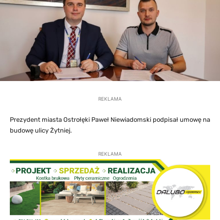
REKLAMA
Prezydent miasta Ostrołęki Paweł Niewiadomski podpisał umowę na
budowę ulicy Żytniej.
REKLAMA