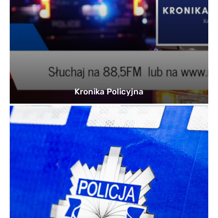
Kronika Policyjna