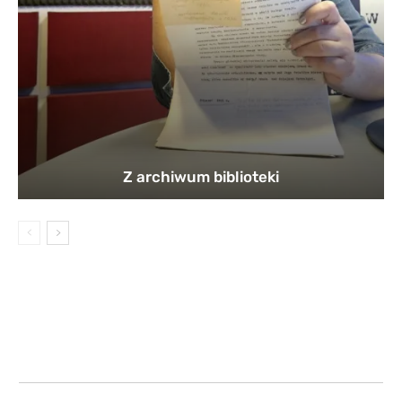
Z archiwum biblioteki