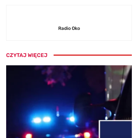
Radio Oko
CZYTAJ WIĘCEJ