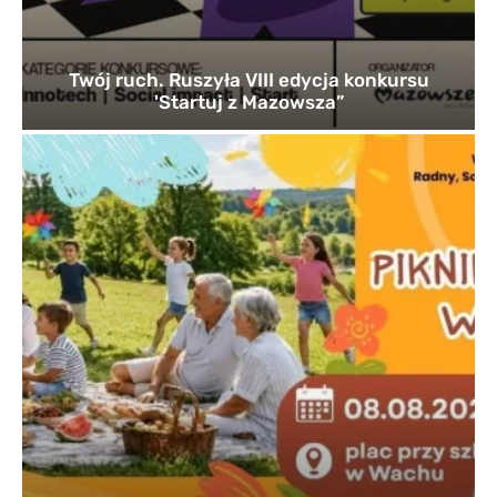
Twój ruch. Ruszyła VIII edycja konkursu
'Startuj z Mazowsza”