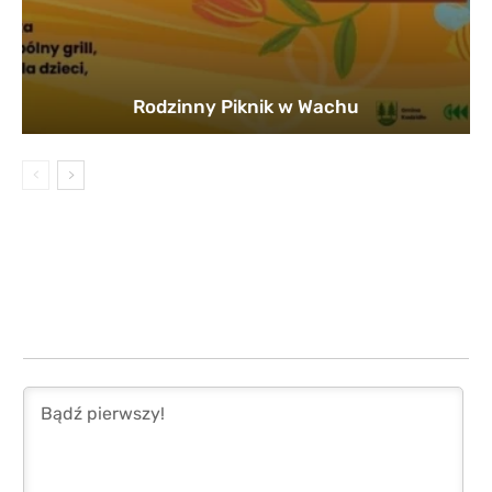
Rodzinny Piknik w Wachu