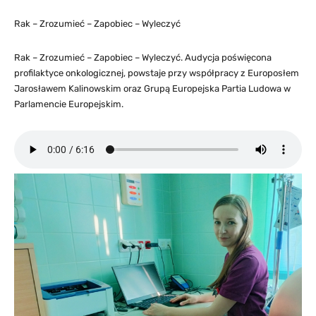
Rak – Zrozumieć – Zapobiec – Wyleczyć
Rak – Zrozumieć – Zapobiec – Wyleczyć. Audycja poświęcona
profilaktyce onkologicznej, powstaje przy współpracy z Europosłem
Jarosławem Kalinowskim oraz Grupą Europejska Partia Ludowa w
Parlamencie Europejskim.