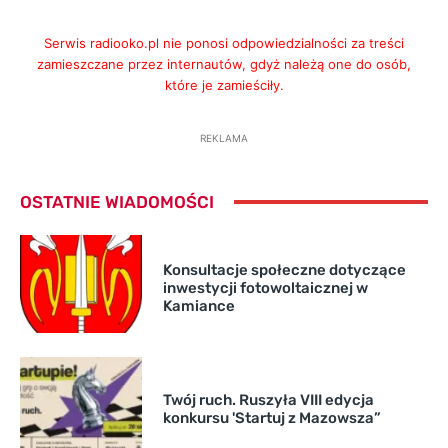
Serwis radiooko.pl nie ponosi odpowiedzialności za treści
zamieszczane przez internautów, gdyż należą one do osób,
które je zamieściły.
REKLAMA
OSTATNIE WIADOMOŚCI
Konsultacje społeczne dotyczące
inwestycji fotowoltaicznej w
Kamiance
Twój ruch. Ruszyła VIII edycja
konkursu 'Startuj z Mazowsza”