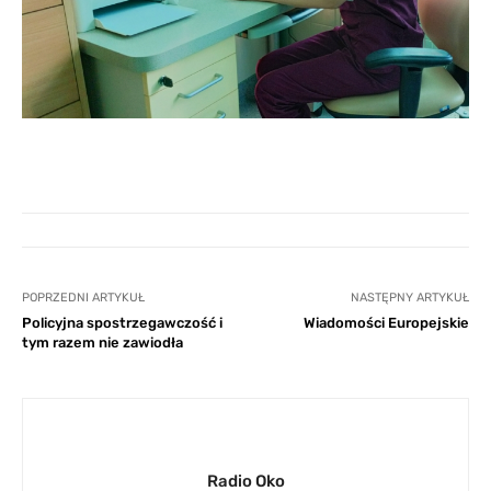
POPRZEDNI ARTYKUŁ
NASTĘPNY ARTYKUŁ
Policyjna spostrzegawczość i
Wiadomości Europejskie
tym razem nie zawiodła
Radio Oko