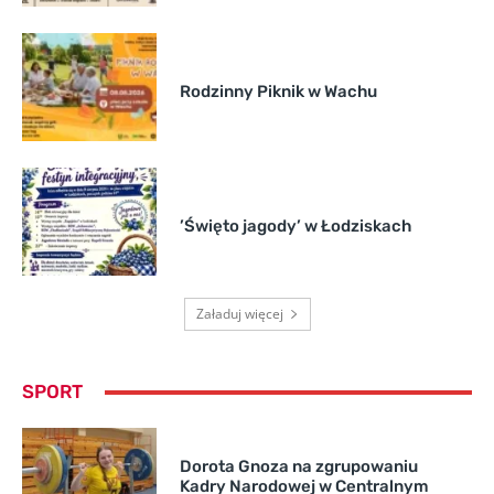
Rodzinny Piknik w Wachu
’Święto jagody’ w Łodziskach
Załaduj więcej
SPORT
Dorota Gnoza na zgrupowaniu
Kadry Narodowej w Centralnym