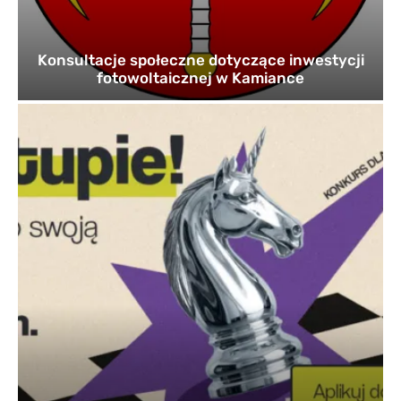
Konsultacje społeczne dotyczące inwestycji
fotowoltaicznej w Kamiance