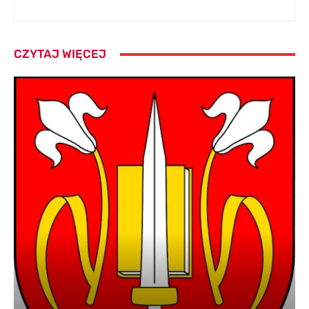
CZYTAJ WIĘCEJ