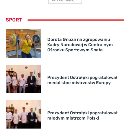
SPORT
Dorota Gnoza na zgrupowaniu
Kadry Narodowej w Centralnym
Ośrodku Sportowym Spała
Prezydent Ostrołęki pogratulował
medalistce mistrzostw Europy
Prezydent Ostrołęki pogratulował
młodym mistrzom Polski