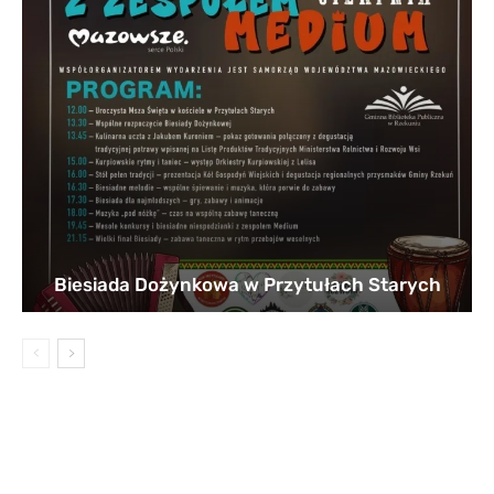
Biesiada Dożynkowa w Przytułach Starych