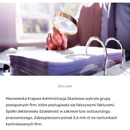
REKLAMA
Mazowiecka Krajowa Administracja Skarbowa wykryła grupę
powiązanych firm, które posługiwały się fałszywymi fakturami.
Spółki deklarowały działalność w zakresie tzw. outsourcingu
pracowniczego. Zabezpieczono ponad 3,6 mln zł na rachunkach
kontrolowanych firm.