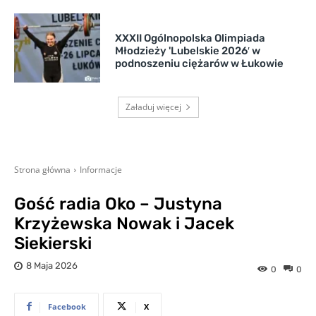
XXXII Ogólnopolska Olimpiada
Młodzieży 'Lubelskie 2026′ w
podnoszeniu ciężarów w Łukowie
Załaduj więcej