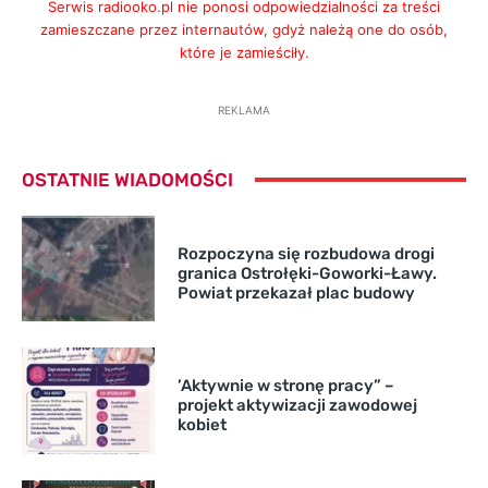
Serwis radiooko.pl nie ponosi odpowiedzialności za treści
zamieszczane przez internautów, gdyż należą one do osób,
które je zamieściły.
REKLAMA
OSTATNIE WIADOMOŚCI
Rozpoczyna się rozbudowa drogi
granica Ostrołęki-Goworki-Ławy.
Powiat przekazał plac budowy
’Aktywnie w stronę pracy” –
projekt aktywizacji zawodowej
kobiet