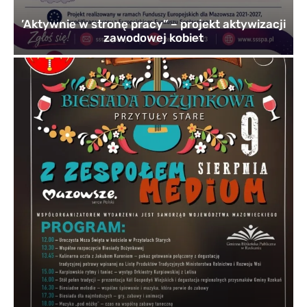
’Aktywnie w stronę pracy” – projekt aktywizacji
zawodowej kobiet