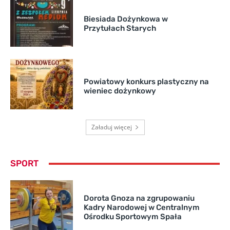
Biesiada Dożynkowa w
Przytułach Starych
Powiatowy konkurs plastyczny na
wieniec dożynkowy
Załaduj więcej
SPORT
Dorota Gnoza na zgrupowaniu
Kadry Narodowej w Centralnym
Ośrodku Sportowym Spała