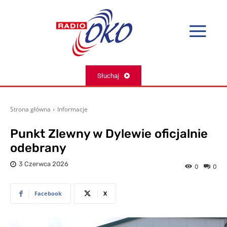
Słuchaj
Strona główna
Informacje
Punkt Zlewny w Dylewie oficjalnie
odebrany
3 Czerwca 2026
0
0
Facebook
X