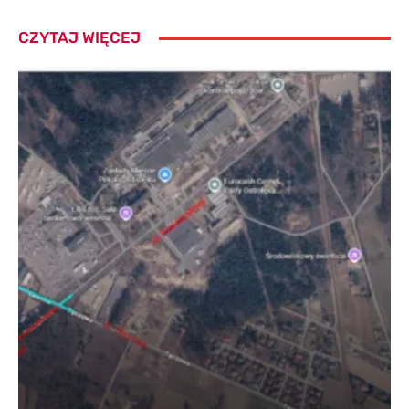
CZYTAJ WIĘCEJ