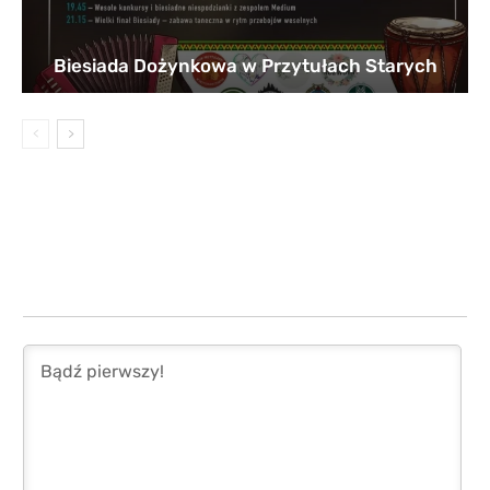
Biesiada Dożynkowa w Przytułach Starych