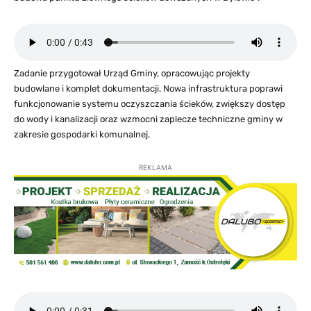
Zadanie przygotował Urząd Gminy, opracowując projekty
budowlane i komplet dokumentacji. Nowa infrastruktura poprawi
funkcjonowanie systemu oczyszczania ścieków, zwiększy dostęp
do wody i kanalizacji oraz wzmocni zaplecze techniczne gminy w
zakresie gospodarki komunalnej.
REKLAMA