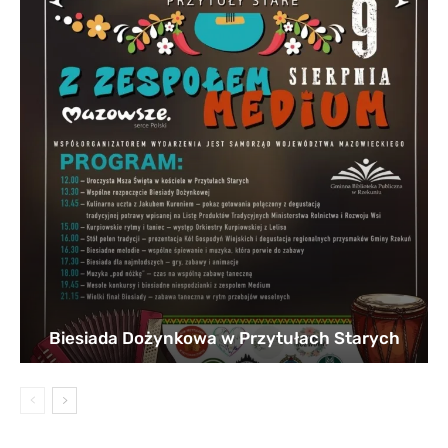
Biesiada Dożynkowa w Przytułach Starych