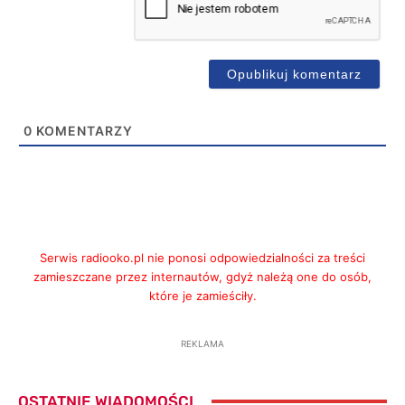
0
KOMENTARZY
Serwis radiooko.pl nie ponosi odpowiedzialności za treści
zamieszczane przez internautów, gdyż należą one do osób,
które je zamieściły.
REKLAMA
OSTATNIE WIADOMOŚCI