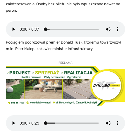
zainteresowania. Osoby bez biletu nie były wpuszczane nawet na
peron.
Pociągiem podróżował premier Donald Tusk, któremu towarzyszył
m.in. Piotr Malepszak, wiceminister infrastruktury.
REKLAMA