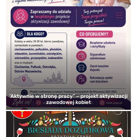
’Aktywnie w stronę pracy” – projekt aktywizacji
zawodowej kobiet