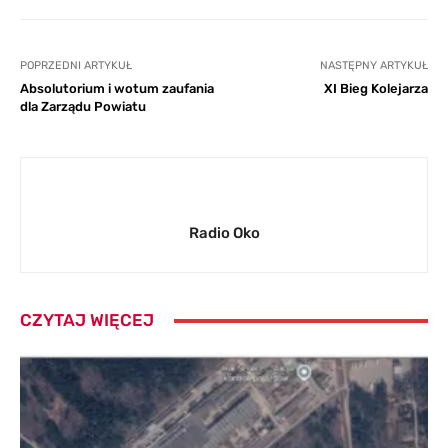
POPRZEDNI ARTYKUŁ
NASTĘPNY ARTYKUŁ
Absolutorium i wotum zaufania
XI Bieg Kolejarza
dla Zarządu Powiatu
Radio Oko
CZYTAJ WIĘCEJ