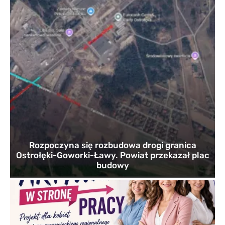
Rozpoczyna się rozbudowa drogi granica
Ostrołęki-Goworki-Ławy. Powiat przekazał plac
budowy