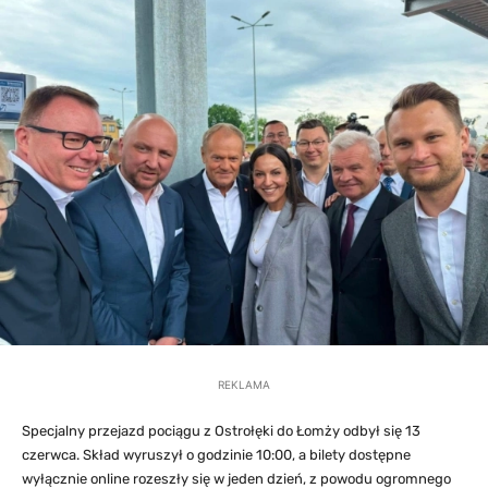
REKLAMA
Specjalny przejazd pociągu z Ostrołęki do Łomży odbył się 13
czerwca. Skład wyruszył o godzinie 10:00, a bilety dostępne
wyłącznie online rozeszły się w jeden dzień, z powodu ogromnego